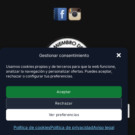
Gestionar consentimiento
Usamos cookies propias y de terceros para que la web funcione,
analizar la navegación y personalizar ofertas. Puedes aceptar,
rechazar o configurar tus preferencias.
Aceptar
Rechazar
Ver preferencias
Política de cookies
Política de privacidad
Aviso legal
Copyright 2018-2026 - VaperZone ®