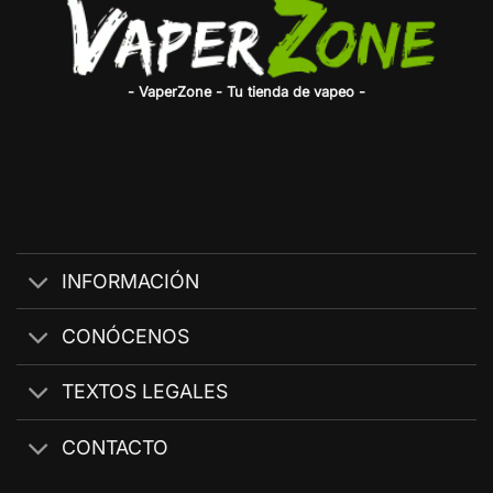
- VaperZone - Tu tienda de vapeo -
INFORMACIÓN
CONÓCENOS
TEXTOS LEGALES
CONTACTO