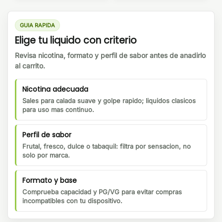
GUIA RAPIDA
Elige tu liquido con criterio
Revisa nicotina, formato y perfil de sabor antes de anadirlo
al carrito.
Nicotina adecuada
Sales para calada suave y golpe rapido; liquidos clasicos
para uso mas continuo.
Perfil de sabor
Frutal, fresco, dulce o tabaquil: filtra por sensacion, no
solo por marca.
Formato y base
Comprueba capacidad y PG/VG para evitar compras
incompatibles con tu dispositivo.