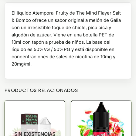
El líquido Atemporal Fruity de The Mind Flayer Salt
& Bombo ofrece un sabor original a melón de Galia
con un irresistible toque de chicle, pica pica y
algodón de azúcar. Viene en una botella PET de
10ml con tapón a prueba de niños. La base del
líquido es 50%VG / 50%PG y está disponible en
concentraciones de sales de nicotina de 10mg y
20mg/ml.
PRODUCTOS RELACIONADOS
SIN EXISTENCIAS