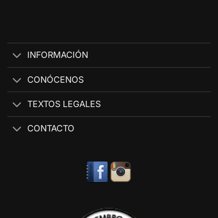
INFORMACIÓN
CONÓCENOS
TEXTOS LEGALES
CONTACTO