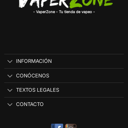
- VaperZone - Tu tienda de vapeo -
INFORMACIÓN
CONÓCENOS
TEXTOS LEGALES
CONTACTO