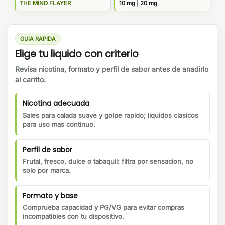
THE MIND FLAYER
10 mg | 20 mg
GUIA RAPIDA
Elige tu liquido con criterio
Revisa nicotina, formato y perfil de sabor antes de anadirlo
al carrito.
Nicotina adecuada
Sales para calada suave y golpe rapido; liquidos clasicos
para uso mas continuo.
Perfil de sabor
Frutal, fresco, dulce o tabaquil: filtra por sensacion, no
solo por marca.
Formato y base
Comprueba capacidad y PG/VG para evitar compras
incompatibles con tu dispositivo.