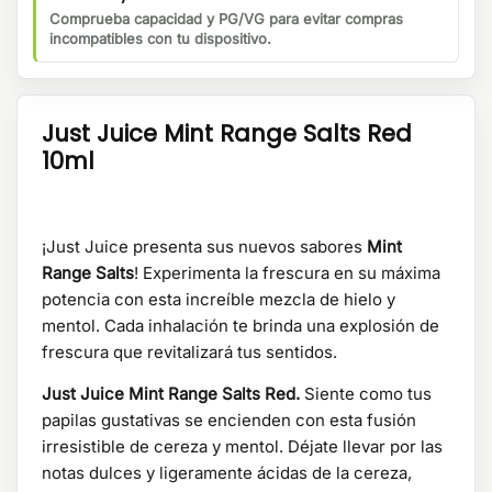
Comprueba capacidad y PG/VG para evitar compras
incompatibles con tu dispositivo.
Just Juice Mint Range Salts Red
10ml
¡Just Juice presenta sus nuevos sabores
Mint
Range Salts
! Experimenta la frescura en su máxima
potencia con esta increíble mezcla de hielo y
mentol. Cada inhalación te brinda una explosión de
frescura que revitalizará tus sentidos.
Just Juice Mint Range Salts Red.
Siente como tus
papilas gustativas se encienden con esta fusión
irresistible de cereza y mentol. Déjate llevar por las
notas dulces y ligeramente ácidas de la cereza,