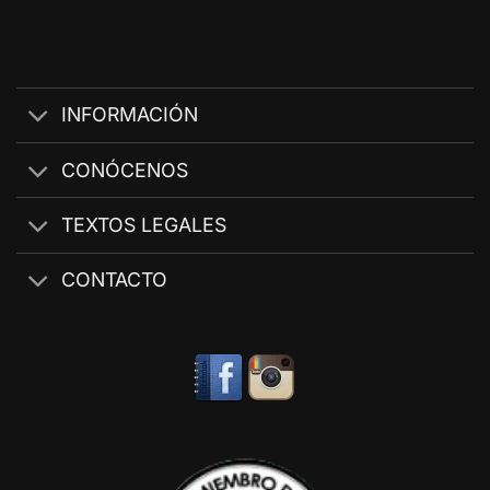
INFORMACIÓN
CONÓCENOS
TEXTOS LEGALES
CONTACTO