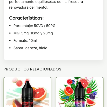
perfectamente equilibradas con la frescura
renovadora del mentol.
Características:
Porcentaje: 50VG / 50PG
MG: 5mg, 10mg y 20mg
Formato: 10ml
Sabor: cereza, hielo
PRODUCTOS RELACIONADOS