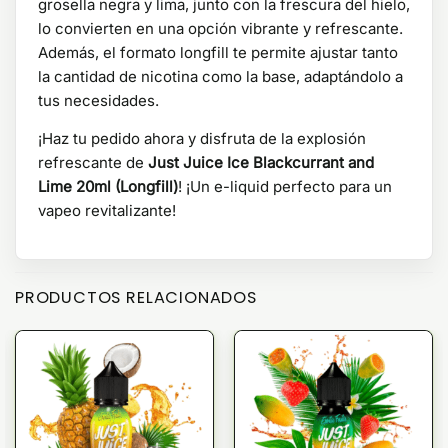
grosella negra y lima, junto con la frescura del hielo,
lo convierten en una opción vibrante y refrescante.
Además, el formato longfill te permite ajustar tanto
la cantidad de nicotina como la base, adaptándolo a
tus necesidades.
¡Haz tu pedido ahora y disfruta de la explosión
refrescante de
Just Juice Ice Blackcurrant and
Lime 20ml (Longfill)
! ¡Un e-liquid perfecto para un
vapeo revitalizante!
PRODUCTOS RELACIONADOS