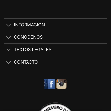
INFORMACIÓN
CONÓCENOS
TEXTOS LEGALES
CONTACTO