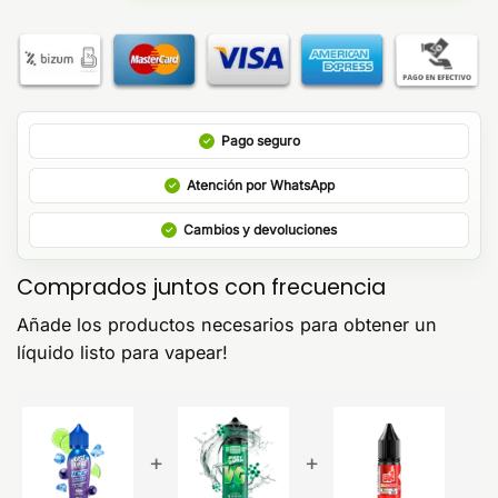
Pago seguro
Atención por WhatsApp
Cambios y devoluciones
Comprados juntos con frecuencia
Añade los productos necesarios para obtener un
líquido listo para vapear!
+
+