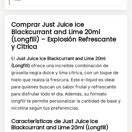
Comprar Just Juice Ice
Blackcurrant and Lime 20ml
(Longfill) – Explosión Refrescante
y Cítrica
El
Just Juice Ice Blackcurrant and Lime 20ml
(Longfill)
ofrece una increíble combinación de
grosella negra dulce y lima cítrica, con un toque de
hielo que realza la frescura. Este e-liquid es ideal
para quienes buscan un sabor frutal y refrescante
para disfrutar todo el día. Además, su formato
longfill te permite personalizar la cantidad de base y
nicotina según tus preferencias.
Características de Just Juice Ice
Blackcurrant and Lime 20ml (Longfill)