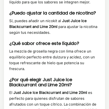
líquido para que los sabores se integren mejor.
¿Puedo ajustar la cantidad de nicotina?
Sí, puedes añadir un nicokit al
Just Juice Ice
Blackcurrant and Lime 20ml
para ajustar la nicotina
según tus necesidades.
¿Qué sabor ofrece este líquido?
La mezcla de grosella negra con lima ofrece un
equilibrio perfecto entre dulzura y acidez, con un
toque refrescante de hielo que potencia su
frescura.
¿Por qué elegir Just Juice Ice
Blackcurrant and Lime 20ml?
El
Just Juice Ice Blackcurrant and Lime 20ml
es
perfecto para quienes disfrutan de sabores
afrutados con un toque cítrico. La combinación de