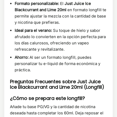
Formato personalizable:
El
Just Juice Ice
Blackcurrant and Lime 20ml
en formato longfill te
permite ajustar la mezcla con la cantidad de base
y nicotina que prefieras.
Ideal para el verano:
Su toque de hielo y sabor
afrutado lo convierten en la opción perfecta para
los días calurosos, ofreciendo un vapeo
refrescante y revitalizante.
Ahorro:
Al ser un formato longfill, puedes
personalizar tu e-liquid de forma económica y
práctica.
Preguntas Frecuentes sobre Just Juice
Ice Blackcurrant and Lime 20ml (Longfill)
¿Cómo se prepara este longfill?
Añade tu base PG/VG y la cantidad de nicotina
deseada hasta completar los 60ml. Deja reposar el