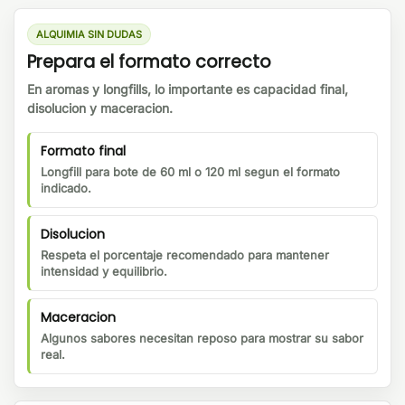
ALQUIMIA SIN DUDAS
Prepara el formato correcto
En aromas y longfills, lo importante es capacidad final,
disolucion y maceracion.
Formato final
Longfill para bote de 60 ml o 120 ml segun el formato
indicado.
Disolucion
Respeta el porcentaje recomendado para mantener
intensidad y equilibrio.
Maceracion
Algunos sabores necesitan reposo para mostrar su sabor
real.