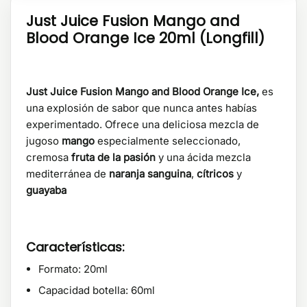
Just Juice Fusion Mango and
Blood Orange Ice 20ml (Longfill)
Just Juice Fusion Mango and Blood Orange Ice,
es
una explosión de sabor que nunca antes habías
experimentado. Ofrece una deliciosa mezcla de
jugoso
mango
especialmente seleccionado,
cremosa
fruta de la pasión
y una ácida mezcla
mediterránea de
naranja sanguina
,
cítricos
y
guayaba
Características:
Formato: 20ml
Capacidad botella: 60ml