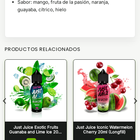
Sabor: mango, fruta de la pasión, naranja,
guayaba, cítrico, hielo
PRODUCTOS RELACIONADOS
Just Juice Exotic Fruits
Just Juice Iconic Watermelon
Guanaba and Lime Ice 20ml
Cherry 20ml (Longfill)
(Longfill)