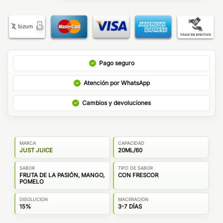
Pago seguro
Atención por WhatsApp
Cambios y devoluciones
MARCA
CAPACIDAD
JUST JUICE
20ML/60
SABOR
TIPO DE SABOR
FRUTA DE LA PASIÓN, MANGO,
CON FRESCOR
POMELO
DISOLUCION
MACERACION
15%
3-7 DÍAS