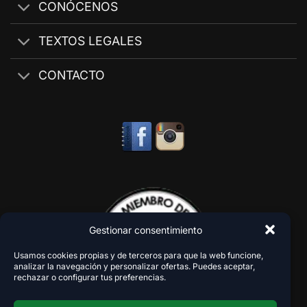
CONÓCENOS
TEXTOS LEGALES
CONTACTO
Gestionar consentimiento
Usamos cookies propias y de terceros para que la web funcione,
analizar la navegación y personalizar ofertas. Puedes aceptar,
rechazar o configurar tus preferencias.