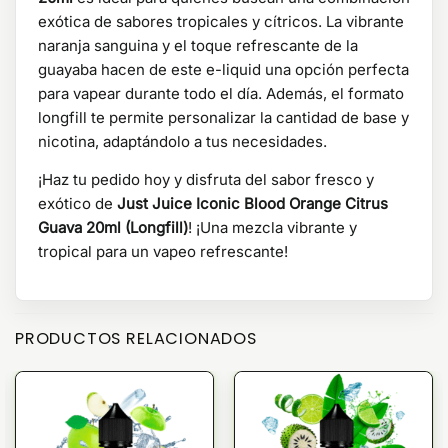
exótica de sabores tropicales y cítricos. La vibrante
naranja sanguina y el toque refrescante de la
guayaba hacen de este e-liquid una opción perfecta
para vapear durante todo el día. Además, el formato
longfill te permite personalizar la cantidad de base y
nicotina, adaptándolo a tus necesidades.
¡Haz tu pedido hoy y disfruta del sabor fresco y
exótico de
Just Juice Iconic Blood Orange Citrus
Guava 20ml (Longfill)
! ¡Una mezcla vibrante y
tropical para un vapeo refrescante!
PRODUCTOS RELACIONADOS