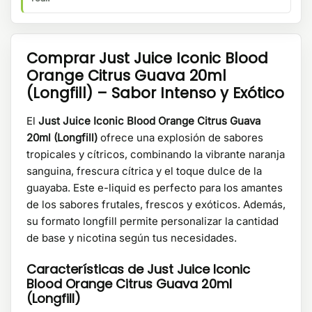
Comprar Just Juice Iconic Blood
Orange Citrus Guava 20ml
(Longfill) – Sabor Intenso y Exótico
El
Just Juice Iconic Blood Orange Citrus Guava
20ml (Longfill)
ofrece una explosión de sabores
tropicales y cítricos, combinando la vibrante naranja
sanguina, frescura cítrica y el toque dulce de la
guayaba. Este e-liquid es perfecto para los amantes
de los sabores frutales, frescos y exóticos. Además,
su formato longfill permite personalizar la cantidad
de base y nicotina según tus necesidades.
Características de Just Juice Iconic
Blood Orange Citrus Guava 20ml
(Longfill)