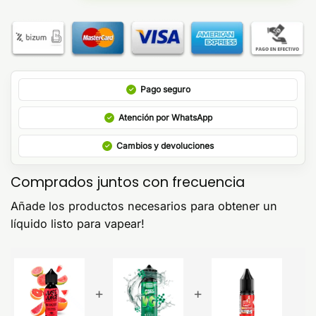
Pago seguro
Atención por WhatsApp
Cambios y devoluciones
Comprados juntos con frecuencia
Añade los productos necesarios para obtener un
líquido listo para vapear!
+
+