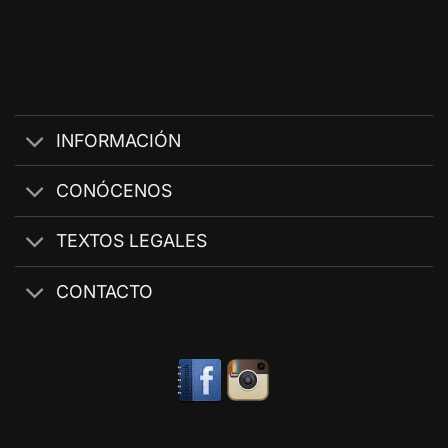
INFORMACIÓN
CONÓCENOS
TEXTOS LEGALES
CONTACTO