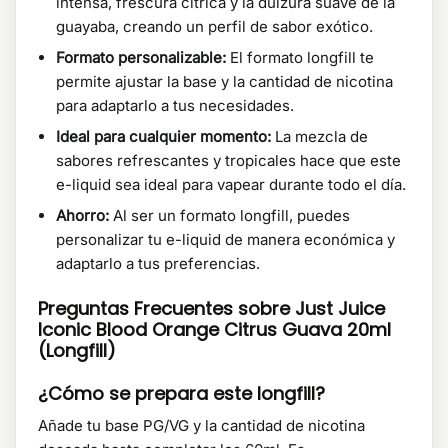
intensa, frescura cítrica y la dulzura suave de la
guayaba, creando un perfil de sabor exótico.
Formato personalizable:
El formato longfill te
permite ajustar la base y la cantidad de nicotina
para adaptarlo a tus necesidades.
Ideal para cualquier momento:
La mezcla de
sabores refrescantes y tropicales hace que este
e-liquid sea ideal para vapear durante todo el día.
Ahorro:
Al ser un formato longfill, puedes
personalizar tu e-liquid de manera económica y
adaptarlo a tus preferencias.
Preguntas Frecuentes sobre Just Juice
Iconic Blood Orange Citrus Guava 20ml
(Longfill)
¿Cómo se prepara este longfill?
Añade tu base PG/VG y la cantidad de nicotina