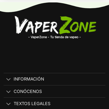
- VaperZone - Tu tienda de vapeo -
INFORMACIÓN
CONÓCENOS
TEXTOS LEGALES