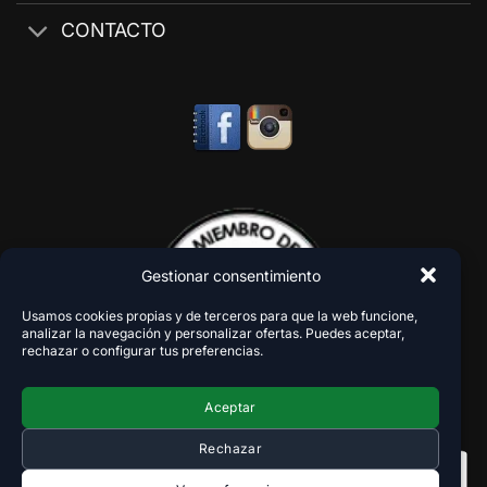
CONTACTO
Gestionar consentimiento
Usamos cookies propias y de terceros para que la web funcione,
analizar la navegación y personalizar ofertas. Puedes aceptar,
rechazar o configurar tus preferencias.
Aceptar
Rechazar