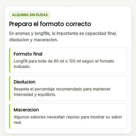
ALQUIMIA SIN DUDAS
Prepara el formato correcto
En aromas y longfills, lo importante es capacidad final,
disolucion y maceracion.
Formato final
Longfill para bote de 60 ml o 120 ml segun el formato
indicado.
Disolucion
Respeta el porcentaje recomendado para mantener
intensidad y equilibrio.
Maceracion
Algunos sabores necesitan reposo para mostrar su sabor
real.