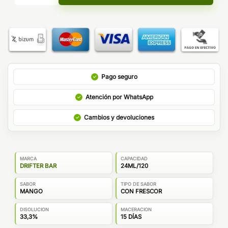
Pago seguro
Atención por WhatsApp
Cambios y devoluciones
MARCA
CAPACIDAD
DRIFTER BAR
24ML/120
SABOR
TIPO DE SABOR
MANGO
CON FRESCOR
DISOLUCION
MACERACION
33,3%
15 DÍAS