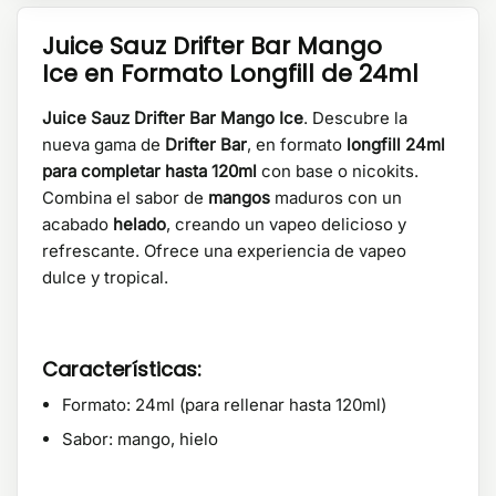
Juice Sauz Drifter Bar Mango
Ice en Formato Longfill de 24ml
Juice Sauz Drifter Bar Mango Ice
. Descubre la
nueva gama de
Drifter Bar
, en formato
longfill 24ml
para completar hasta 120ml
con base o nicokits.
Combina el sabor de
mangos
maduros con un
acabado
helado
, creando un vapeo delicioso y
refrescante. Ofrece una experiencia de vapeo
dulce y tropical.
Características:
Formato: 24ml (para rellenar hasta 120ml)
Sabor: mango, hielo