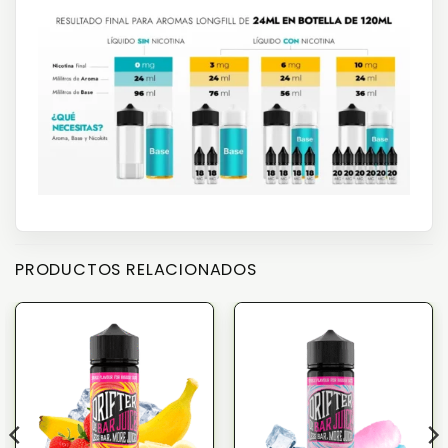
PRODUCTOS RELACIONADOS