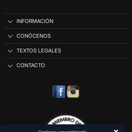
INFORMACIÓN
CONÓCENOS
TEXTOS LEGALES
CONTACTO
Gestionar consentimiento