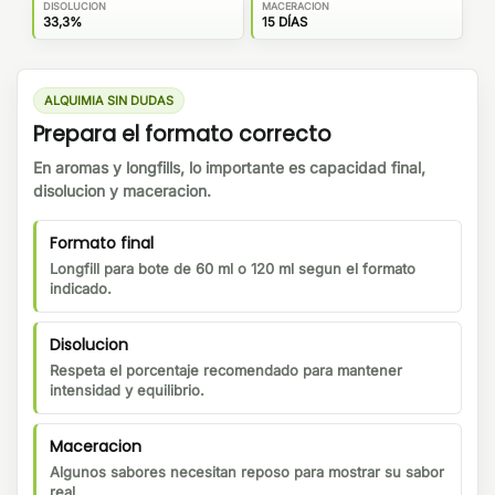
DISOLUCION
MACERACION
33,3%
15 DÍAS
ALQUIMIA SIN DUDAS
Prepara el formato correcto
En aromas y longfills, lo importante es capacidad final,
disolucion y maceracion.
Formato final
Longfill para bote de 60 ml o 120 ml segun el formato
indicado.
Disolucion
Respeta el porcentaje recomendado para mantener
intensidad y equilibrio.
Maceracion
Algunos sabores necesitan reposo para mostrar su sabor
real.