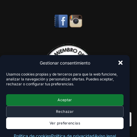
Gestionar consentimiento
Usamos cookies propias y de terceros para que la web funcione,
analizar la navegación y personalizar ofertas. Puedes aceptar,
rechazar o configurar tus preferencias.
Aceptar
Rechazar
Ver preferencias
Política de cookies
Política de privacidad
Aviso legal