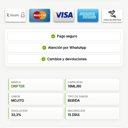
Pago seguro
Atención por WhatsApp
Cambios y devoluciones
MARCA
CAPACIDAD
DRIFTER
16ML/60
SABOR
TIPO DE SABOR
MOJITO
BEBIDA
DISOLUCION
MACERACION
33,3%
15 DÍAS