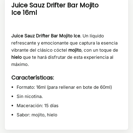
Juice Sauz Drifter Bar Mojito
Ice 16ml
Juice Sauz Drifter Bar Mojito Ice
. Un líquido
refrescante y emocionante que captura la esencia
vibrante del clásico cóctel
mojito
, con un toque de
hielo
que te hará disfrutar de esta experiencia al
máximo.
Características:
Formato: 16ml (para rellenar en bote de 60ml)
Sin nicotina.
Maceración: 15 días
Sabor: mojito, hielo