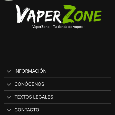
- VaperZone - Tu tienda de vapeo -
INFORMACIÓN
CONÓCENOS
TEXTOS LEGALES
CONTACTO