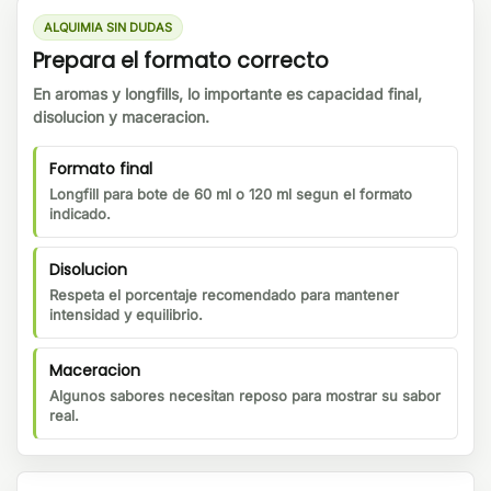
ALQUIMIA SIN DUDAS
Prepara el formato correcto
En aromas y longfills, lo importante es capacidad final,
disolucion y maceracion.
Formato final
Longfill para bote de 60 ml o 120 ml segun el formato
indicado.
Disolucion
Respeta el porcentaje recomendado para mantener
intensidad y equilibrio.
Maceracion
Algunos sabores necesitan reposo para mostrar su sabor
real.