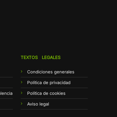
TEXTOS LEGALES
Condiciones generales
e
Política de privacidad
lencia
Política de cookies
Aviso legal