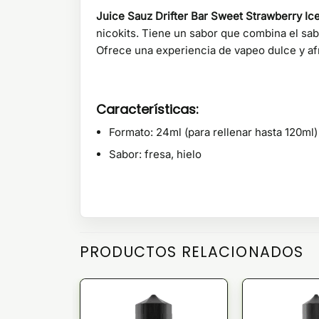
Juice Sauz Drifter Bar Sweet Strawberry Ic
nicokits. Tiene un sabor que combina el sab
Ofrece una experiencia de vapeo dulce y af
Características:
Formato: 24ml (para rellenar hasta 120ml)
Sabor: fresa, hielo
PRODUCTOS RELACIONADOS