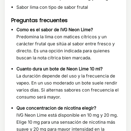
Sabor lima con tipo de sabor frutal
Preguntas frecuentes
Como es el sabor de IVG Neon Lime?
Predomina la lima con matices cítricos y un
carácter frutal que sitúa al sabor entre fresco y
directo. Es una opción indicada para quienes
buscan la nota cítrica bien marcada.
Cuanto dura un bote de Neon Lime 10 ml?
La duración depende del uso y la frecuencia de
vapeo. En un uso moderado un bote suele rendir
varios días. Si alternas sabores con frecuencia el
consumo será mayor.
Que concentracion de nicotina elegir?
IVG Neon Lime está disponible en 10 mg y 20 mg.
Elige 10 mg para una sensación de nicotina más
suave y 20 mg para mayor intensidad en la