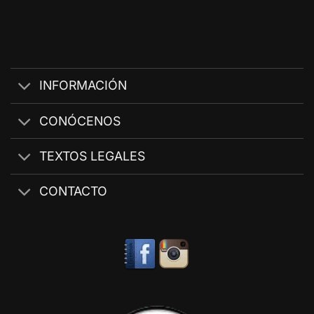
INFORMACIÓN
CONÓCENOS
TEXTOS LEGALES
CONTACTO