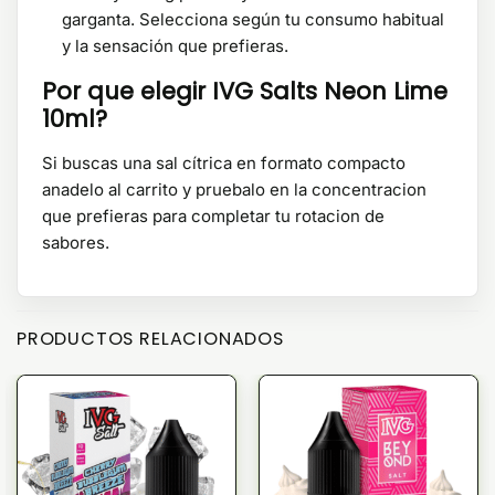
garganta. Selecciona según tu consumo habitual
y la sensación que prefieras.
Por que elegir IVG Salts Neon Lime
10ml?
Si buscas una sal cítrica en formato compacto
anadelo al carrito y pruebalo en la concentracion
que prefieras para completar tu rotacion de
sabores.
PRODUCTOS RELACIONADOS