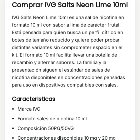
Comprar IVG Salts Neon Lime 10ml
IVG Salts Neon Lime 10ml es una sal de nicotina en
formato 10 ml con sabor a lima de carácter frutal.
Está pensada para quien busca un perfil cítrico en
botes de tamaño reducido y quiere poder probar
distintas variantes sin comprometer espacio en el
kit. El formato 10 ml facilita llevar una botella de
recambio y alternar sabores. La familia y la
presentación siguen el estándar de sales de
nicotina disponibles en concentraciones pensadas
para uso en dispositivos compatibles con sales.
Caracteristicas
Marca IVG
Formato sales de nicotina 10 ml
Composición 50PG/50VG
Concentraciones disponibles 10 mg y 20 mg