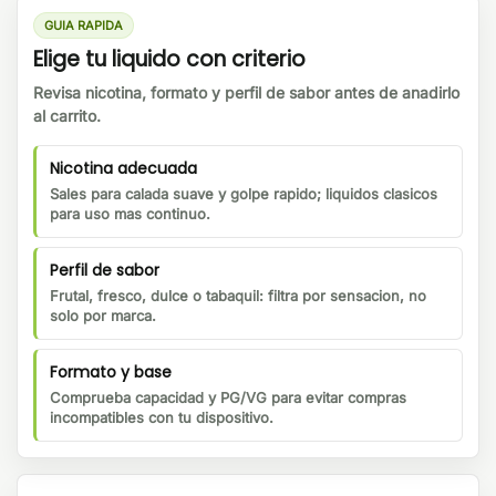
GUIA RAPIDA
Elige tu liquido con criterio
Revisa nicotina, formato y perfil de sabor antes de anadirlo
al carrito.
Nicotina adecuada
Sales para calada suave y golpe rapido; liquidos clasicos
para uso mas continuo.
Perfil de sabor
Frutal, fresco, dulce o tabaquil: filtra por sensacion, no
solo por marca.
Formato y base
Comprueba capacidad y PG/VG para evitar compras
incompatibles con tu dispositivo.