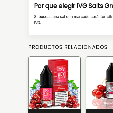
Por que elegir IVG Salts G
Si buscas una sal con marcado carácter cítr
IVG.
PRODUCTOS RELACIONADOS