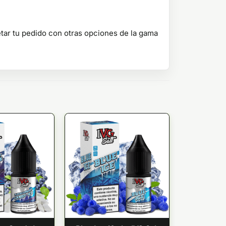
etar tu pedido con otras opciones de la gama