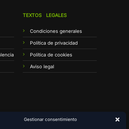
TEXTOS LEGALES
Condiciones generales
e
Política de privacidad
lencia
Política de cookies
Aviso legal
Gestionar consentimiento