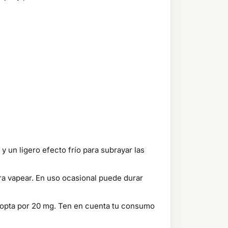
 un ligero efecto frío para subrayar las
ra vapear. En uso ocasional puede durar
 opta por 20 mg. Ten en cuenta tu consumo