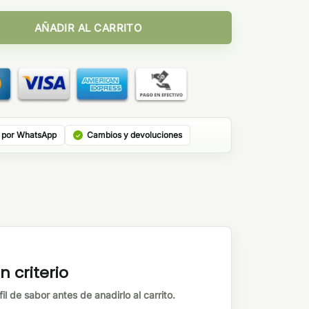
cantidad
AÑADIR AL CARRITO
 por WhatsApp
Cambios y devoluciones
n criterio
il de sabor antes de anadirlo al carrito.