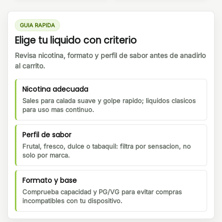
GUIA RAPIDA
Elige tu liquido con criterio
Revisa nicotina, formato y perfil de sabor antes de anadirlo
al carrito.
Nicotina adecuada
Sales para calada suave y golpe rapido; liquidos clasicos
para uso mas continuo.
Perfil de sabor
Frutal, fresco, dulce o tabaquil: filtra por sensacion, no
solo por marca.
Formato y base
Comprueba capacidad y PG/VG para evitar compras
incompatibles con tu dispositivo.