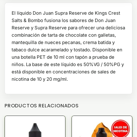
El líquido Don Juan Supra Reserve de Kings Crest
Salts & Bombo fusiona los sabores de Don Juan
Reserve y Supra Reserve para ofrecer una deliciosa
combinación de tarta de chocolate con galletas,
mantequilla de nueces pecanas, crema batida y
tabaco dulce acaramelado y tostado. Disponible en
una botella PET de 10 ml con tapón a prueba de
niños. La base de este líquido es 50%VG / 50%PG y
está disponible en concentraciones de sales de
nicotina de 10 y 20 mg/ml.
PRODUCTOS RELACIONADOS