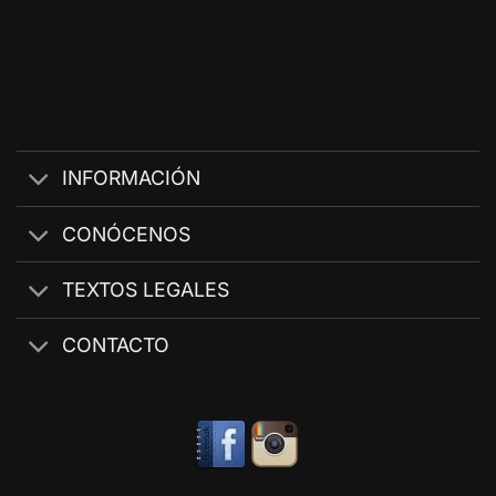
INFORMACIÓN
CONÓCENOS
TEXTOS LEGALES
CONTACTO