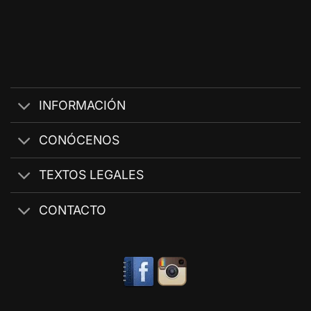
INFORMACIÓN
CONÓCENOS
TEXTOS LEGALES
CONTACTO