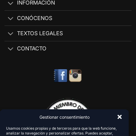
INFORMACIÓN
CONÓCENOS
TEXTOS LEGALES
CONTACTO
Gestionar consentimiento
Usamos cookies propias y de terceros para que la web funcione,
analizar la navegación y personalizar ofertas. Puedes aceptar,