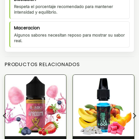
Respeta el porcentaje recomendado para mantener
intensidad y equilibrio.
Maceracion
Algunos sabores necesitan reposo para mostrar su sabor
real.
PRODUCTOS RELACIONADOS