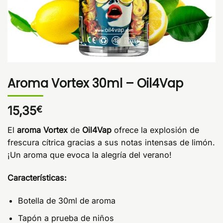
Aroma Vortex 30ml – Oil4Vap
15,35
€
El
aroma Vortex
de
Oil4Vap
ofrece la explosión de
frescura cítrica gracias a sus notas intensas de limón.
¡Un aroma que evoca la alegría del verano!
Características:
Botella de 30ml de aroma
Tapón a prueba de niños