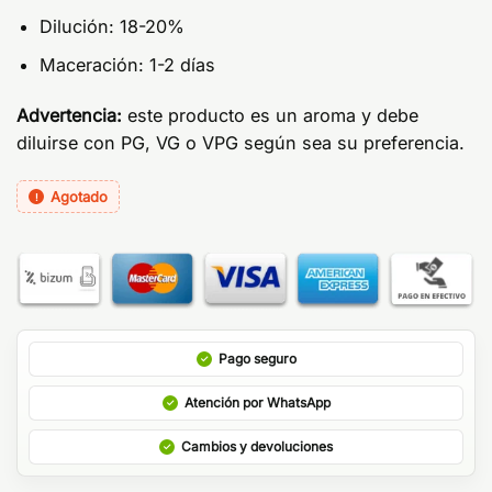
Dilución: 18-20%
Maceración: 1-2 días
Advertencia:
este producto es un aroma y debe
diluirse con PG, VG o VPG según sea su preferencia.
Agotado
Pago seguro
Atención por WhatsApp
Cambios y devoluciones