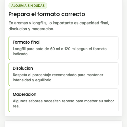
ALQUIMIA SIN DUDAS
Prepara el formato correcto
En aromas y longfills, lo importante es capacidad final,
disolucion y maceracion.
Formato final
Longfill para bote de 60 ml o 120 ml segun el formato
indicado.
Disolucion
Respeta el porcentaje recomendado para mantener
intensidad y equilibrio.
Maceracion
Algunos sabores necesitan reposo para mostrar su sabor
real.