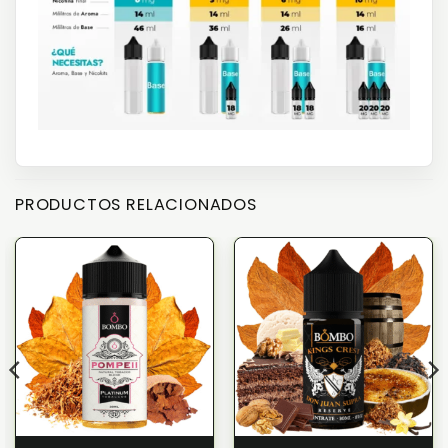
PRODUCTOS RELACIONADOS