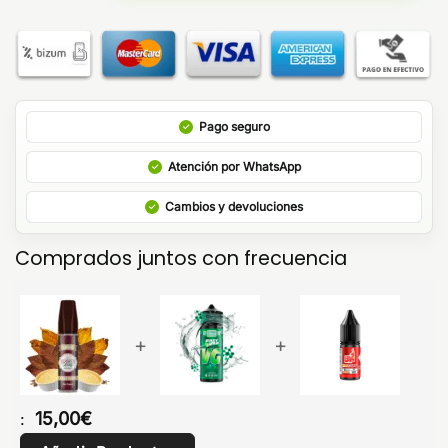
Pago seguro
Atención por WhatsApp
Cambios y devoluciones
Comprados juntos con frecuencia
+
+
15,00
€
: