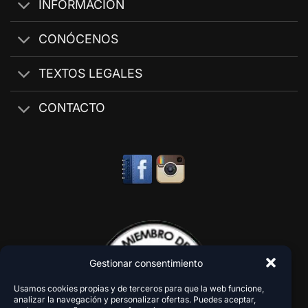
INFORMACIÓN
CONÓCENOS
TEXTOS LEGALES
CONTACTO
Gestionar consentimiento
Usamos cookies propias y de terceros para que la web funcione,
analizar la navegación y personalizar ofertas. Puedes aceptar,