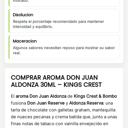
indicado.
Disolucion
Respeta el porcentaje recomendado para mantener
intensidad y equilibrio.
Maceracion
Algunos sabores necesitan reposo para mostrar su sabor
real.
COMPRAR AROMA DON JUAN
ALDONZA 30ML – KINGS CREST
El
aroma Don Juan Aldonza
de
Kings Crest & Bombo
fusiona
Don Juan Reserve
y
Aldonza Reserva
: una
tarta de chocolate con galletas graham, mantequilla
de nueces pecanas y crema batida que, junto a unas
finas notas de tabaco con vainilla envejecido en