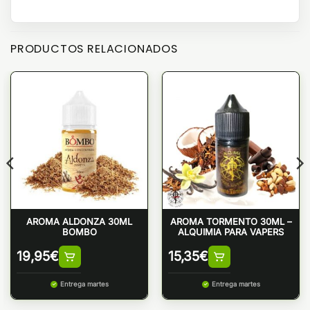
PRODUCTOS RELACIONADOS
AROMA ALDONZA 30ML
AROMA TORMENTO 30ML –
BOMBO
ALQUIMIA PARA VAPERS
19,95
€
15,35
€
Entrega martes
Entrega martes