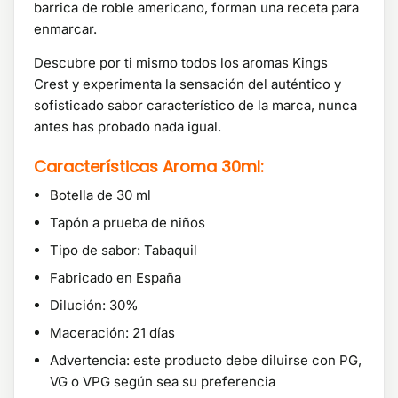
barrica de roble americano, forman una receta para
enmarcar.
Descubre por ti mismo todos los aromas Kings
Crest y experimenta la sensación del auténtico y
sofisticado sabor característico de la marca, nunca
antes has probado nada igual.
Características Aroma 30ml:
Botella de 30 ml
Tapón a prueba de niños
Tipo de sabor: Tabaquil
Fabricado en España
Dilución: 30%
Maceración: 21 días
Advertencia: este producto debe diluirse con PG,
VG o VPG según sea su preferencia