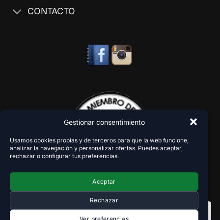
CONTACTO
Gestionar consentimiento
Usamos cookies propias y de terceros para que la web funcione,
analizar la navegación y personalizar ofertas. Puedes aceptar,
rechazar o configurar tus preferencias.
Aceptar
Rechazar
Ver preferencias