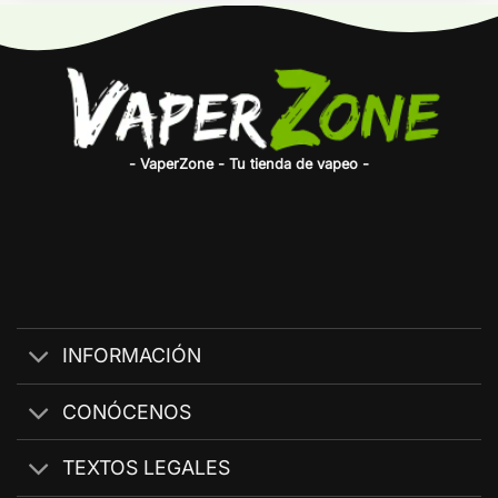
- VaperZone - Tu tienda de vapeo -
INFORMACIÓN
CONÓCENOS
TEXTOS LEGALES