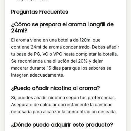
Preguntas Frecuentes
¿Cómo se prepara el aroma Longfill de
24ml?
El aroma viene en una botella de 120ml que
contiene 24ml de aroma concentrado. Debes añadir
tu base de PG, VG o VPG hasta completar la botella.
Se recomienda una dilución del 20% y dejar
macerar durante 15 días para que los sabores se
integren adecuadamente.
¿Puedo añadir nicotina al aroma?
Sí, puedes añadir nicotina según tus preferencias.
Asegúrate de calcular correctamente la cantidad
necesaria para alcanzar la concentración deseada.
¿Dónde puedo adquirir este producto?