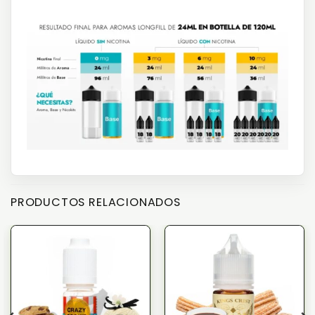
PRODUCTOS RELACIONADOS