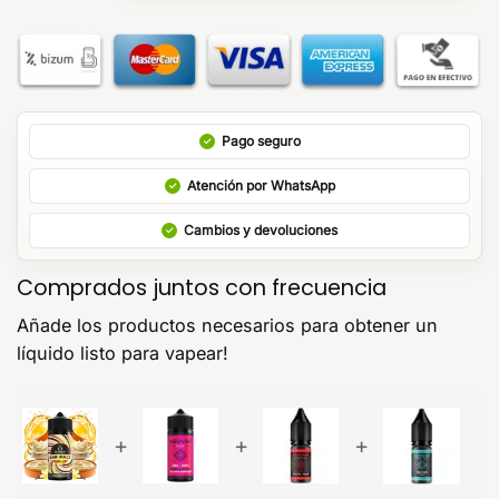
Pago seguro
Atención por WhatsApp
Cambios y devoluciones
Comprados juntos con frecuencia
Añade los productos necesarios para obtener un
líquido listo para vapear!
+
+
+