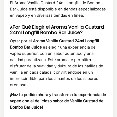
El Aroma Vanilla Custard 24ml Longfill de Bombo
Bar Juice está disponible en tiendas especializadas
en vapeo y en diversas tiendas en línea.
¿Por Qué Elegir el Aroma Vanilla Custard
24ml Longfill Bombo Bar Juice?
Optar por el
Aroma Vanilla Custard 24ml Longfill
Bombo Bar Juice
es elegir una experiencia de
vapeo superior, con un sabor auténtico y una
calidad garantizada. Este aroma te permitirá
disfrutar de la suavidad y dulzura de las natillas de
vainilla en cada calada, convirtiéndose en un
imprescindible para los amantes de los sabores
cremosos.
¡Haz tu pedido ahora y transforma tu experiencia de
vapeo con el delicioso sabor de Vanilla Custard de
Bombo Bar Juice!