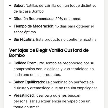
Sabor:
Natillas de vainilla con un toque distintivo
de la casa Bombo.
Dilución Recomendada:
20% de aroma.
Tiempo de Maceración:
15 días para obtener el
sabor óptimo.
Sin Nicotina:
Este producto no contiene nicotina.
Ventajas de Elegir Vanilla Custard de
Bombo
Calidad Premium:
Bombo es reconocido por su
compromiso con la calidad y la autenticidad en
cada uno de sus productos.
Sabor Equilibrado:
La combinación perfecta de
dulzura y cremosidad que no resulta empalagosa.
Versatilidad:
Ideal para quienes buscan
personalizar su experiencia de vapeo con un
toque gourmet.