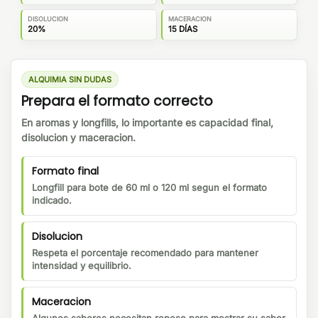
DISOLUCION
MACERACION
20%
15 DÍAS
ALQUIMIA SIN DUDAS
Prepara el formato correcto
En aromas y longfills, lo importante es capacidad final,
disolucion y maceracion.
Formato final
Longfill para bote de 60 ml o 120 ml segun el formato
indicado.
Disolucion
Respeta el porcentaje recomendado para mantener
intensidad y equilibrio.
Maceracion