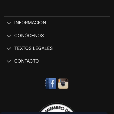
INFORMACIÓN
CONÓCENOS
TEXTOS LEGALES
CONTACTO