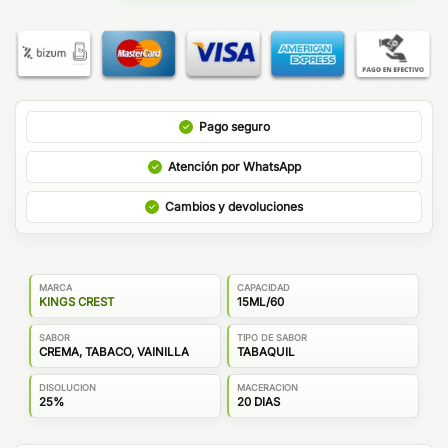
Pago seguro
Atención por WhatsApp
Cambios y devoluciones
MARCA
CAPACIDAD
KINGS CREST
15ML/60
SABOR
TIPO DE SABOR
CREMA, TABACO, VAINILLA
TABAQUIL
DISOLUCION
MACERACION
25%
20 DIAS