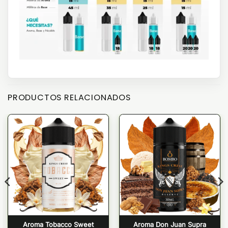
PRODUCTOS RELACIONADOS
Aroma Tobacco Sweet
Aroma Don Juan Supra