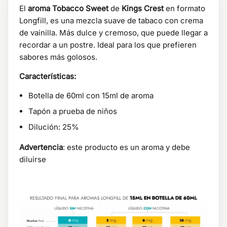
El
aroma Tobacco Sweet
de
Kings Crest
en formato
Longfill, es una mezcla suave de tabaco con crema
de vainilla. Más dulce y cremoso, que puede llegar a
recordar a un postre. Ideal para los que prefieren
sabores más golosos.
Características:
Botella de 60ml con 15ml de aroma
Tapón a prueba de niños
Dilución: 25%
Advertencia
: este producto es un aroma y debe
diluirse