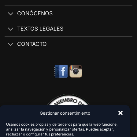
CONÓCENOS
TEXTOS LEGALES
CONTACTO
Gestionar consentimiento
Usamos cookies propias y de terceros para que la web funcione,
analizar la navegación y personalizar ofertas. Puedes aceptar,
rechazar o configurar tus preferencias.