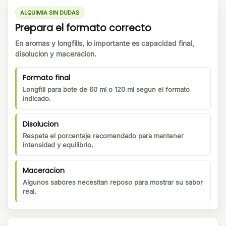
ALQUIMIA SIN DUDAS
Prepara el formato correcto
En aromas y longfills, lo importante es capacidad final,
disolucion y maceracion.
Formato final
Longfill para bote de 60 ml o 120 ml segun el formato
indicado.
Disolucion
Respeta el porcentaje recomendado para mantener
intensidad y equilibrio.
Maceracion
Algunos sabores necesitan reposo para mostrar su sabor
real.