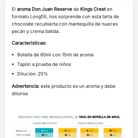
El
aroma Don Juan Reserve
de
Kings Crest
en
formato Longfill, nos sorprende con esta tarta de
chocolate recubierta con mantequilla de nueces
pecán y crema batida.
Características:
Botella de 60ml con 15ml de aroma
Tapón a prueba de niños
Dilución: 25%
Advertencia
: este producto es un aroma y debe
diluirse