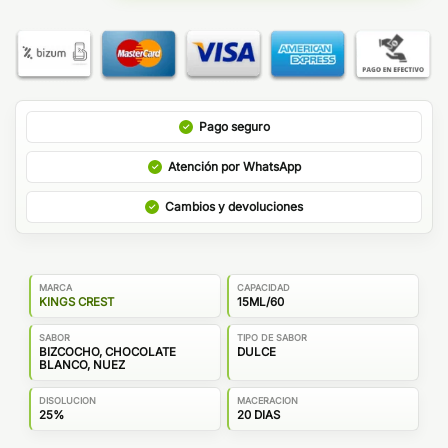
Pago seguro
Atención por WhatsApp
Cambios y devoluciones
MARCA
CAPACIDAD
KINGS CREST
15ML/60
SABOR
TIPO DE SABOR
BIZCOCHO, CHOCOLATE
DULCE
BLANCO, NUEZ
DISOLUCION
MACERACION
25%
20 DIAS