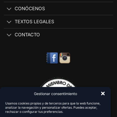
CONÓCENOS
TEXTOS LEGALES
CONTACTO
Gestionar consentimiento
Usamos cookies propias y de terceros para que la web funcione,
analizar la navegación y personalizar ofertas. Puedes aceptar,
rechazar o configurar tus preferencias.