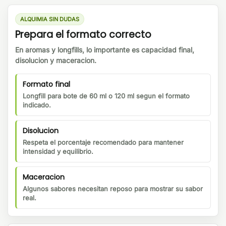
ALQUIMIA SIN DUDAS
Prepara el formato correcto
En aromas y longfills, lo importante es capacidad final,
disolucion y maceracion.
Formato final
Longfill para bote de 60 ml o 120 ml segun el formato
indicado.
Disolucion
Respeta el porcentaje recomendado para mantener
intensidad y equilibrio.
Maceracion
Algunos sabores necesitan reposo para mostrar su sabor
real.