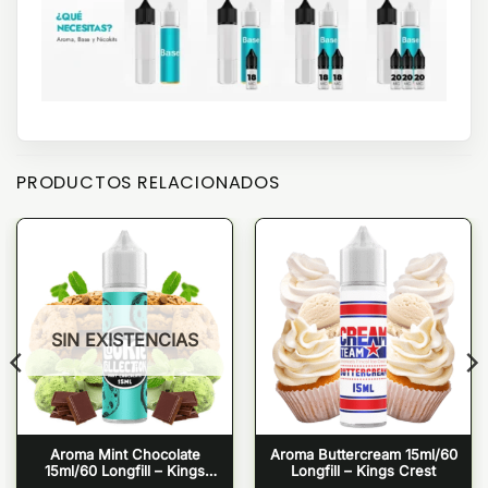
PRODUCTOS RELACIONADOS
SIN EXISTENCIAS
Aroma Mint Chocolate
Aroma Buttercream 15ml/60
15ml/60 Longfill – Kings
Longfill – Kings Crest
Crest