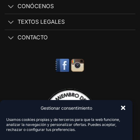
CONÓCENOS
TEXTOS LEGALES
CONTACTO
Gestionar consentimiento
Usamos cookies propias y de terceros para que la web funcione,
analizar la navegación y personalizar ofertas. Puedes aceptar,
rechazar o configurar tus preferencias.