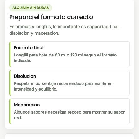
ALQUIMIA SIN DUDAS
Prepara el formato correcto
En aromas y longfills, lo importante es capacidad final,
disolucion y maceracion.
Formato final
Longfill para bote de 60 ml o 120 ml segun el formato
indicado.
Disolucion
Respeta el porcentaje recomendado para mantener
intensidad y equilibrio.
Maceracion
Algunos sabores necesitan reposo para mostrar su sabor
real.