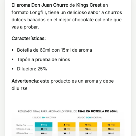
El
aroma Don Juan Churro
de
Kings Crest
en
formato Longfill, tiene un delicioso sabor a churros
dulces bañados en el mejor chocolate caliente que
vas a probar.
Características:
Botella de 60ml con 15ml de aroma
Tapón a prueba de niños
Dilución: 25%
Advertencia
: este producto es un aroma y debe
diluirse