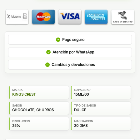
Pago seguro
Atención por WhatsApp
Cambios y devoluciones
MARCA
CAPACIDAD
KINGS CREST
15ML/60
SABOR
TIPO DE SABOR
CHOCOLATE, CHURROS
DULCE
DISOLUCION
MACERACION
25%
20 DIAS