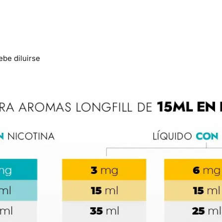
ebe diluirse