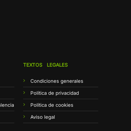
TEXTOS LEGALES
Condiciones generales
e
Política de privacidad
lencia
Política de cookies
Aviso legal