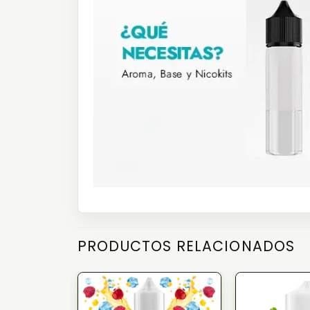
PRODUCTOS RELACIONADOS