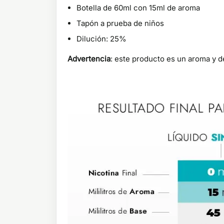
Botella de 60ml con 15ml de aroma
Tapón a prueba de niños
Dilución: 25%
Advertencia
: este producto es un aroma y d