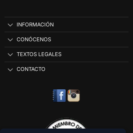
INFORMACIÓN
CONÓCENOS
TEXTOS LEGALES
CONTACTO