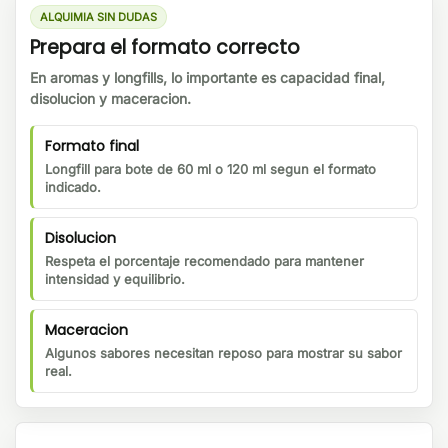
ALQUIMIA SIN DUDAS
Prepara el formato correcto
En aromas y longfills, lo importante es capacidad final,
disolucion y maceracion.
Formato final
Longfill para bote de 60 ml o 120 ml segun el formato
indicado.
Disolucion
Respeta el porcentaje recomendado para mantener
intensidad y equilibrio.
Maceracion
Algunos sabores necesitan reposo para mostrar su sabor
real.