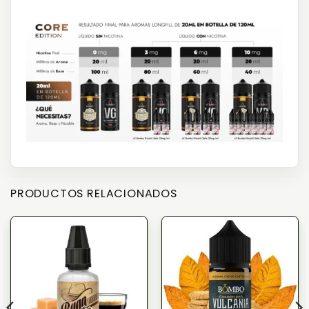
PRODUCTOS RELACIONADOS