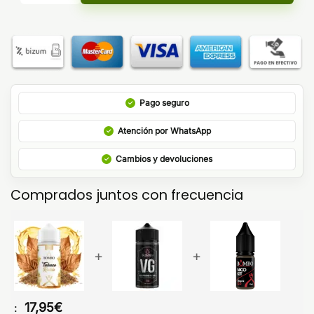
Pago seguro
Atención por WhatsApp
Cambios y devoluciones
Comprados juntos con frecuencia
+
+
17,95
€
: