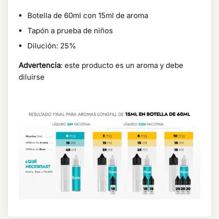
Botella de 60ml con 15ml de aroma
Tapón a prueba de niños
Dilución: 25%
Advertencia
: este producto es un aroma y debe
diluirse