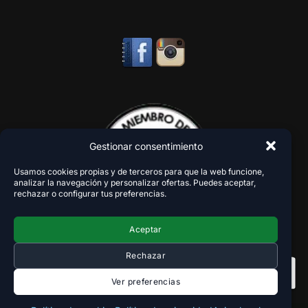
Gestionar consentimiento
Usamos cookies propias y de terceros para que la web funcione,
analizar la navegación y personalizar ofertas. Puedes aceptar,
rechazar o configurar tus preferencias.
Aceptar
Rechazar
Ver preferencias