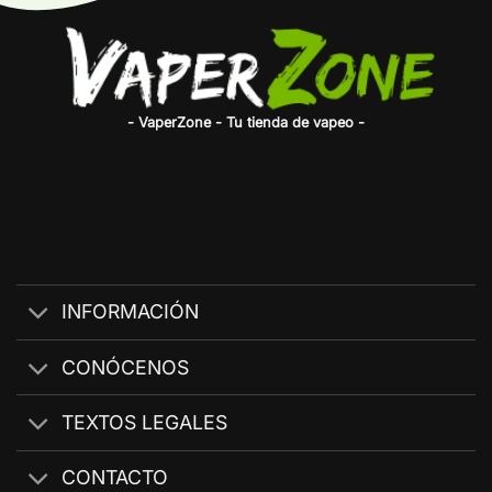
- VaperZone - Tu tienda de vapeo -
INFORMACIÓN
CONÓCENOS
TEXTOS LEGALES
CONTACTO