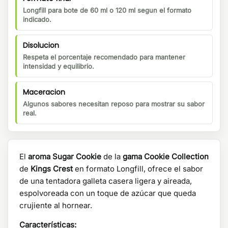
Longfill para bote de 60 ml o 120 ml segun el formato
indicado.
Disolucion
Respeta el porcentaje recomendado para mantener
intensidad y equilibrio.
Maceracion
Algunos sabores necesitan reposo para mostrar su sabor
real.
El
aroma Sugar Cookie
de la
gama Cookie Collection
de
Kings Crest
en formato Longfill, ofrece el sabor
de una tentadora galleta casera ligera y aireada,
espolvoreada con un toque de azúcar que queda
crujiente al hornear.
Características: