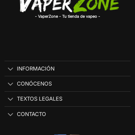
- VaperZone - Tu tienda de vapeo -
INFORMACIÓN
CONÓCENOS
TEXTOS LEGALES
CONTACTO