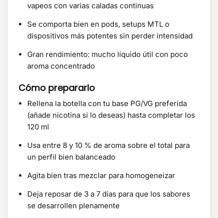
vapeos con varias caladas continuas
Se comporta bien en pods, setups MTL o
dispositivos más potentes sin perder intensidad
Gran rendimiento: mucho líquido útil con poco
aroma concentrado
Cómo prepararlo
Rellena la botella con tu base PG/VG preferida
(añade nicotina si lo deseas) hasta completar los
120 ml
Usa entre 8 y 10 % de aroma sobre el total para
un perfil bien balanceado
Agita bien tras mezclar para homogeneizar
Deja reposar de 3 a 7 días para que los sabores
se desarrollen plenamente