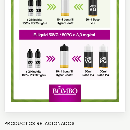
PRODUCTOS RELACIONADOS