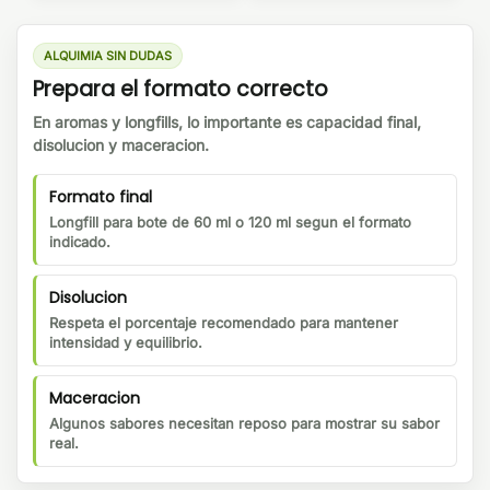
ALQUIMIA SIN DUDAS
Prepara el formato correcto
En aromas y longfills, lo importante es capacidad final,
disolucion y maceracion.
Formato final
Longfill para bote de 60 ml o 120 ml segun el formato
indicado.
Disolucion
Respeta el porcentaje recomendado para mantener
intensidad y equilibrio.
Maceracion
Algunos sabores necesitan reposo para mostrar su sabor
real.