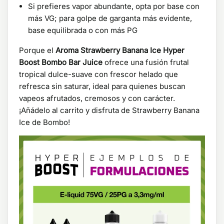
Si prefieres vapor abundante, opta por base con
más VG; para golpe de garganta más evidente,
base equilibrada o con más PG
Porque el
Aroma Strawberry Banana Ice Hyper
Boost Bombo Bar Juice
ofrece una fusión frutal
tropical dulce-suave con frescor helado que
refresca sin saturar, ideal para quienes buscan
vapeos afrutados, cremosos y con carácter.
¡Añádelo al carrito y disfruta de Strawberry Banana
Ice de Bombo!