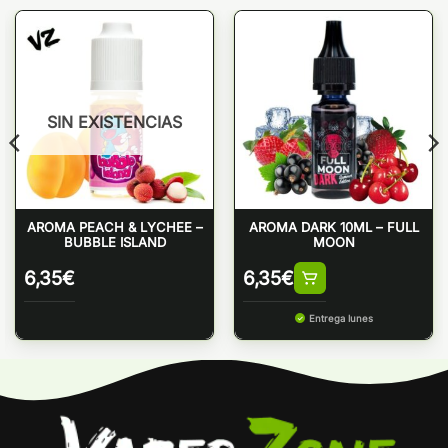
SIN EXISTENCIAS
AROMA PEACH & LYCHEE –
AROMA DARK 10ML – FULL
BUBBLE ISLAND
MOON
6,35
€
6,35
€
Entrega lunes