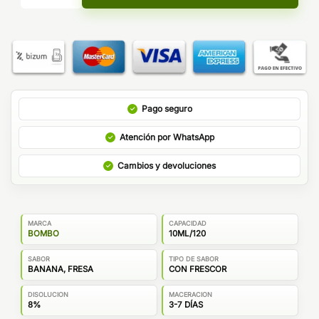
Pago seguro
Atención por WhatsApp
Cambios y devoluciones
MARCA
CAPACIDAD
BOMBO
10ML/120
SABOR
TIPO DE SABOR
BANANA, FRESA
CON FRESCOR
DISOLUCION
MACERACION
8%
3-7 DÍAS