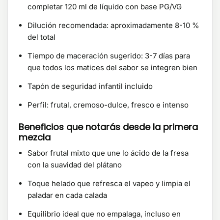
completar 120 ml de líquido con base PG/VG
Dilución recomendada: aproximadamente 8-10 %
del total
Tiempo de maceración sugerido: 3-7 días para
que todos los matices del sabor se integren bien
Tapón de seguridad infantil incluido
Perfil: frutal, cremoso-dulce, fresco e intenso
Beneficios que notarás desde la primera
mezcla
Sabor frutal mixto que une lo ácido de la fresa
con la suavidad del plátano
Toque helado que refresca el vapeo y limpia el
paladar en cada calada
Equilibrio ideal que no empalaga, incluso en