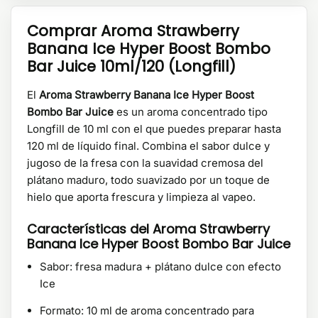
Comprar Aroma Strawberry
Banana Ice Hyper Boost Bombo
Bar Juice 10ml/120 (Longfill)
El
Aroma Strawberry Banana Ice Hyper Boost
Bombo Bar Juice
es un aroma concentrado tipo
Longfill de 10 ml con el que puedes preparar hasta
120 ml de líquido final. Combina el sabor dulce y
jugoso de la fresa con la suavidad cremosa del
plátano maduro, todo suavizado por un toque de
hielo que aporta frescura y limpieza al vapeo.
Características del Aroma Strawberry
Banana Ice Hyper Boost Bombo Bar Juice
Sabor: fresa madura + plátano dulce con efecto
Ice
Formato: 10 ml de aroma concentrado para