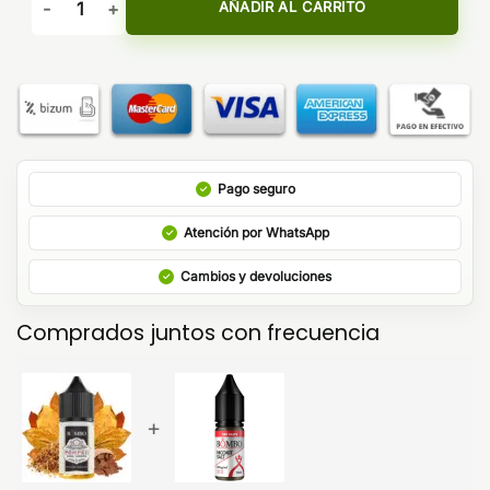
AÑADIR AL CARRITO
Pago seguro
Atención por WhatsApp
Cambios y devoluciones
Comprados juntos con frecuencia
+