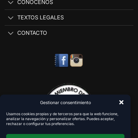
CONÓCENOS
TEXTOS LEGALES
CONTACTO
Gestionar consentimiento
Usamos cookies propias y de terceros para que la web funcione,
analizar la navegación y personalizar ofertas. Puedes aceptar,
rechazar o configurar tus preferencias.