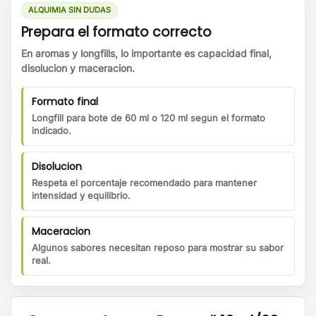
ALQUIMIA SIN DUDAS
Prepara el formato correcto
En aromas y longfills, lo importante es capacidad final,
disolucion y maceracion.
Formato final
Longfill para bote de 60 ml o 120 ml segun el formato
indicado.
Disolucion
Respeta el porcentaje recomendado para mantener
intensidad y equilibrio.
Maceracion
Algunos sabores necesitan reposo para mostrar su sabor
real.