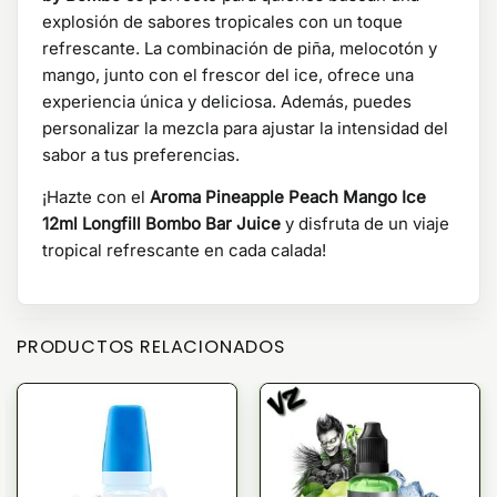
explosión de sabores tropicales con un toque
refrescante. La combinación de piña, melocotón y
mango, junto con el frescor del ice, ofrece una
experiencia única y deliciosa. Además, puedes
personalizar la mezcla para ajustar la intensidad del
sabor a tus preferencias.
¡Hazte con el
Aroma Pineapple Peach Mango Ice
12ml Longfill Bombo Bar Juice
y disfruta de un viaje
tropical refrescante en cada calada!
PRODUCTOS RELACIONADOS