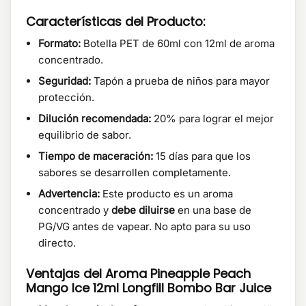
Características del Producto:
Formato:
Botella PET de 60ml con 12ml de aroma
concentrado.
Seguridad:
Tapón a prueba de niños para mayor
protección.
Dilución recomendada:
20% para lograr el mejor
equilibrio de sabor.
Tiempo de maceración:
15 días para que los
sabores se desarrollen completamente.
Advertencia:
Este producto es un aroma
concentrado y
debe diluirse
en una base de
PG/VG antes de vapear. No apto para su uso
directo.
Ventajas del Aroma Pineapple Peach
Mango Ice 12ml Longfill Bombo Bar Juice