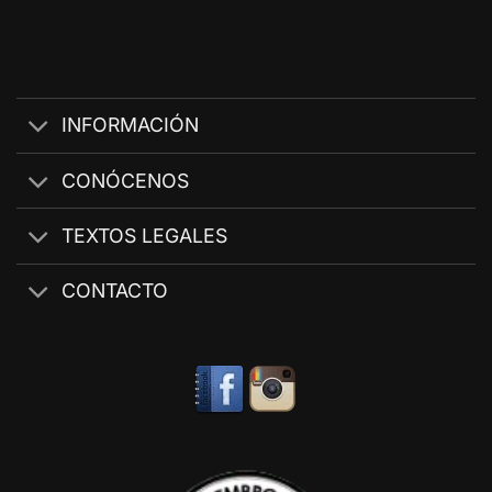
INFORMACIÓN
CONÓCENOS
TEXTOS LEGALES
CONTACTO