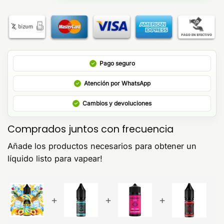
Pago seguro
Atención por WhatsApp
Cambios y devoluciones
Comprados juntos con frecuencia
Añade los productos necesarios para obtener un
líquido listo para vapear!
+
+
+