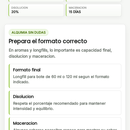
DISOLUCION
MACERACION
20%
15 DÍAS
ALQUIMIA SIN DUDAS
Prepara el formato correcto
En aromas y longfills, lo importante es capacidad final,
disolucion y maceracion.
Formato final
Longfill para bote de 60 ml o 120 ml segun el formato
indicado.
Disolucion
Respeta el porcentaje recomendado para mantener
intensidad y equilibrio.
Maceracion