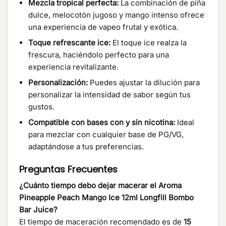
Mezcla tropical perfecta:
La combinación de piña
dulce, melocotón jugoso y mango intenso ofrece
una experiencia de vapeo frutal y exótica.
Toque refrescante ice:
El toque ice realza la
frescura, haciéndolo perfecto para una
experiencia revitalizante.
Personalización:
Puedes ajustar la dilución para
personalizar la intensidad de sabor según tus
gustos.
Compatible con bases con y sin nicotina:
Ideal
para mezclar con cualquier base de PG/VG,
adaptándose a tus preferencias.
Preguntas Frecuentes
¿Cuánto tiempo debo dejar macerar el Aroma
Pineapple Peach Mango Ice 12ml Longfill Bombo
Bar Juice?
El tiempo de maceración recomendado es de
15