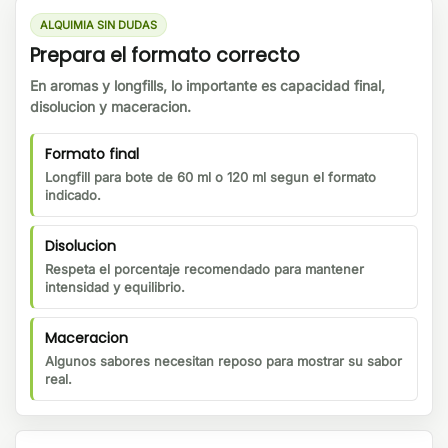
ALQUIMIA SIN DUDAS
Prepara el formato correcto
En aromas y longfills, lo importante es capacidad final,
disolucion y maceracion.
Formato final
Longfill para bote de 60 ml o 120 ml segun el formato
indicado.
Disolucion
Respeta el porcentaje recomendado para mantener
intensidad y equilibrio.
Maceracion
Algunos sabores necesitan reposo para mostrar su sabor
real.