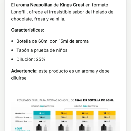
El
aroma Neapolitan
de
Kings Crest
en formato
Longfill, ofrece el irresistible sabor del helado de
chocolate, fresa y vainilla.
Características:
Botella de 60ml con 15ml de aroma
Tapón a prueba de niños
Dilución: 25%
Advertencia
: este producto es un aroma y debe
diluirse