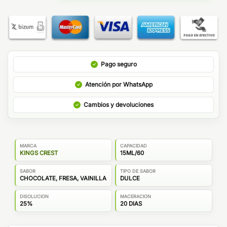
Pago seguro
Atención por WhatsApp
Cambios y devoluciones
MARCA
CAPACIDAD
KINGS CREST
15ML/60
SABOR
TIPO DE SABOR
CHOCOLATE, FRESA, VAINILLA
DULCE
DISOLUCION
MACERACION
25%
20 DIAS