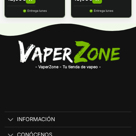
Entrega lunes
Entrega lunes
- VaperZone - Tu tienda de vapeo -
INFORMACIÓN
CONÓCENOS