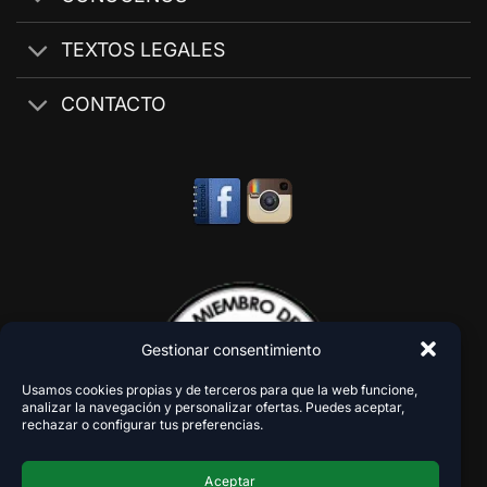
TEXTOS LEGALES
CONTACTO
Gestionar consentimiento
Usamos cookies propias y de terceros para que la web funcione,
analizar la navegación y personalizar ofertas. Puedes aceptar,
rechazar o configurar tus preferencias.
Aceptar