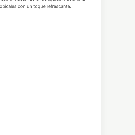
opicales con un toque refrescante.