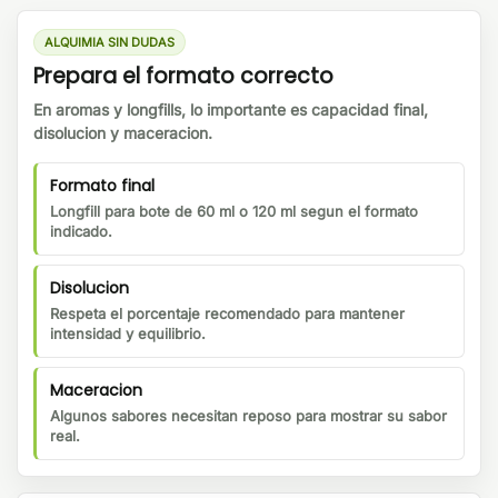
ALQUIMIA SIN DUDAS
Prepara el formato correcto
En aromas y longfills, lo importante es capacidad final,
disolucion y maceracion.
Formato final
Longfill para bote de 60 ml o 120 ml segun el formato
indicado.
Disolucion
Respeta el porcentaje recomendado para mantener
intensidad y equilibrio.
Maceracion
Algunos sabores necesitan reposo para mostrar su sabor
real.