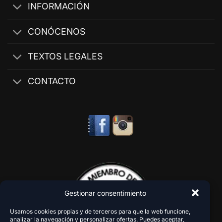
INFORMACIÓN
CONÓCENOS
TEXTOS LEGALES
CONTACTO
Gestionar consentimiento
Usamos cookies propias y de terceros para que la web funcione,
analizar la navegación y personalizar ofertas. Puedes aceptar,