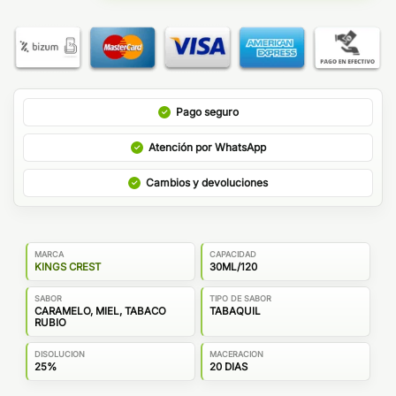
Pago seguro
Atención por WhatsApp
Cambios y devoluciones
MARCA
CAPACIDAD
KINGS CREST
30ML/120
SABOR
TIPO DE SABOR
CARAMELO, MIEL, TABACO
TABAQUIL
RUBIO
DISOLUCION
MACERACION
25%
20 DIAS