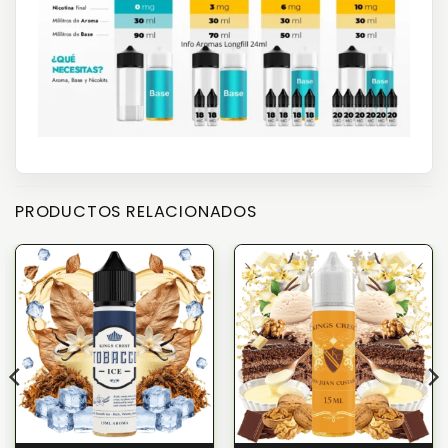
PRODUCTOS RELACIONADOS