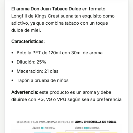
El
aroma Don Juan Tabaco Dulce
en formato
Longfill de Kings Crest suena tan exquisito como
adictivo, ya que combina tabaco con un toque
dulce de miel.
Características:
Botella PET de 120ml con 30ml de aroma
Dilución: 25%
Maceración: 21 días
Tapón a prueba de niños
Advertencia:
este producto es un aroma y debe
diluirse con PG, VG o VPG según sea su preferencia