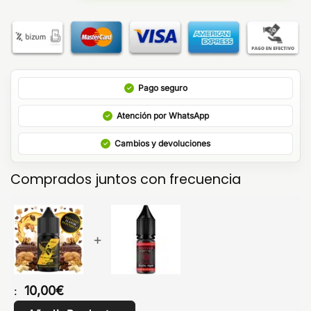
Pago seguro
Atención por WhatsApp
Cambios y devoluciones
Comprados juntos con frecuencia
+
10,00
€
: