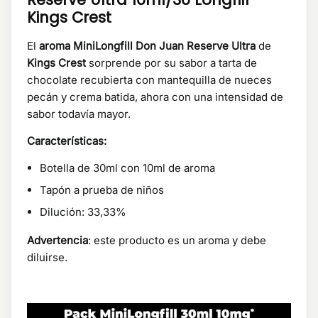
Kings Crest
El
aroma MiniLongfill Don Juan Reserve Ultra
de
Kings Crest
sorprende por su sabor a tarta de
chocolate recubierta con mantequilla de nueces
pecán y crema batida, ahora con una intensidad de
sabor todavía mayor.
Características:
Botella de 30ml con 10ml de aroma
Tapón a prueba de niños
Dilución: 33,33%
Advertencia
: este producto es un aroma y debe
diluirse.