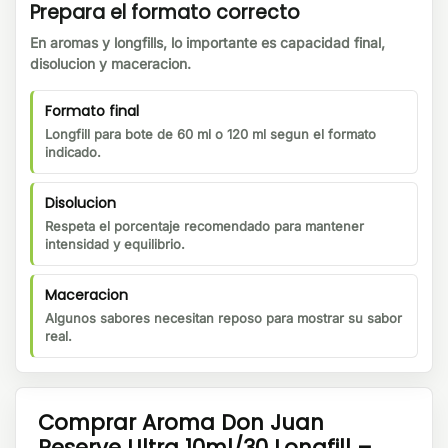
Prepara el formato correcto
En aromas y longfills, lo importante es capacidad final,
disolucion y maceracion.
Formato final
Longfill para bote de 60 ml o 120 ml segun el formato
indicado.
Disolucion
Respeta el porcentaje recomendado para mantener
intensidad y equilibrio.
Maceracion
Algunos sabores necesitan reposo para mostrar su sabor
real.
Comprar Aroma Don Juan
Reserve Ultra 10ml/30 Longfill –