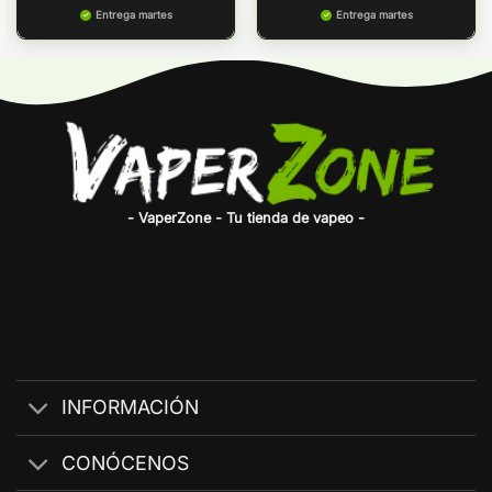
Entrega martes
Entrega martes
- VaperZone - Tu tienda de vapeo -
INFORMACIÓN
CONÓCENOS