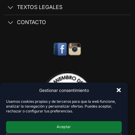
TEXTOS LEGALES
CONTACTO
Gestionar consentimiento
Usamos cookies propias y de terceros para que la web funcione,
analizar la navegación y personalizar ofertas. Puedes aceptar,
rechazar o configurar tus preferencias.
Aceptar