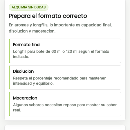
ALQUIMIA SIN DUDAS
Prepara el formato correcto
En aromas y longfills, lo importante es capacidad final,
disolucion y maceracion.
Formato final
Longfill para bote de 60 ml o 120 ml segun el formato
indicado.
Disolucion
Respeta el porcentaje recomendado para mantener
intensidad y equilibrio.
Maceracion
Algunos sabores necesitan reposo para mostrar su sabor
real.