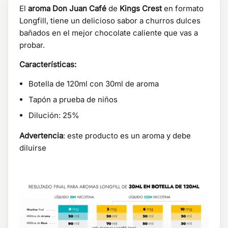
El
aroma Don Juan Café
de
Kings Crest
en formato
Longfill, tiene un delicioso sabor a churros dulces
bañados en el mejor chocolate caliente que vas a
probar.
Características:
Botella de 120ml con 30ml de aroma
Tapón a prueba de niños
Dilución: 25%
Advertencia
: este producto es un aroma y debe
diluirse