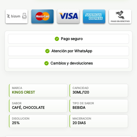
Pago seguro
Atención por WhatsApp
Cambios y devoluciones
MARCA
CAPACIDAD
KINGS CREST
30ML/120
SABOR
TIPO DE SABOR
CAFÉ, CHOCOLATE
BEBIDA
DISOLUCION
MACERACION
25%
20 DIAS