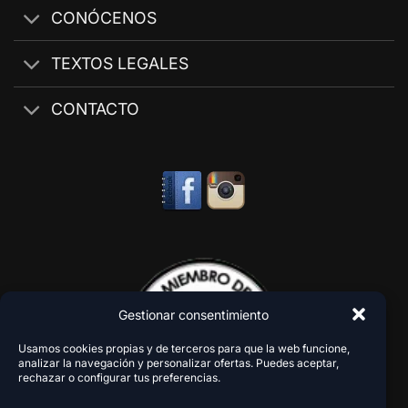
CONÓCENOS
TEXTOS LEGALES
CONTACTO
Gestionar consentimiento
Usamos cookies propias y de terceros para que la web funcione,
analizar la navegación y personalizar ofertas. Puedes aceptar,
rechazar o configurar tus preferencias.