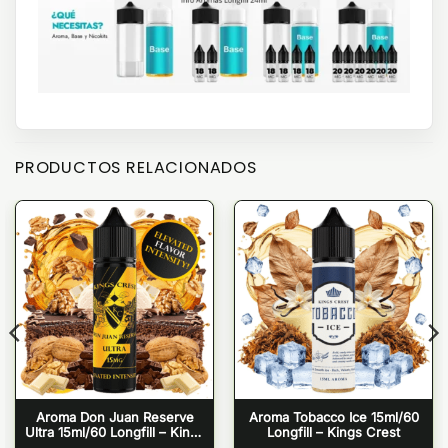
PRODUCTOS RELACIONADOS
Aroma Don Juan Reserve
Aroma Tobacco Ice 15ml/60
Ultra 15ml/60 Longfill – Kings
Longfill – Kings Crest
Crest