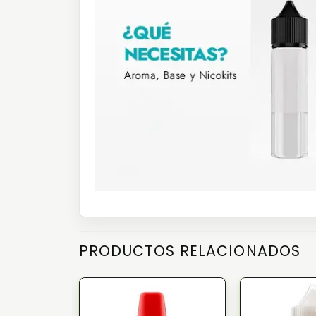
PRODUCTOS RELACIONADOS