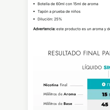
Botella de 60ml con 15ml de aroma
Tapón a prueba de niños
Dilución: 25%
Advertencia:
este producto es un aroma y de