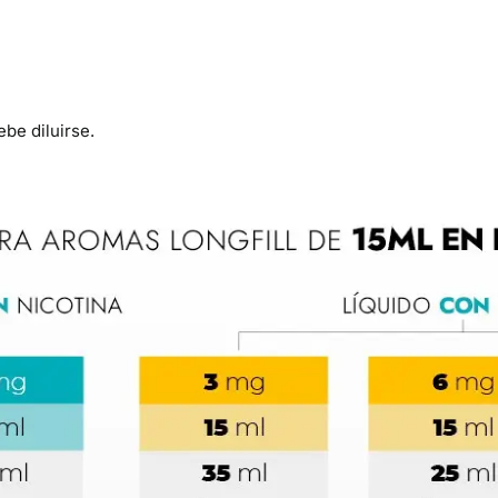
be diluirse.