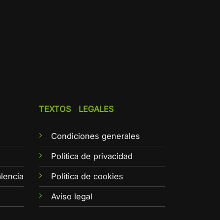
TEXTOS LEGALES
Condiciones generales
e
Política de privacidad
lencia
Política de cookies
Aviso legal