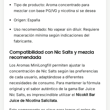
Tipo de producto: Aroma concentrado para
mezclar con base PG/VG y nicotina si se desea
Origen: España
Uso recomendado: No vapear sin diluir. Requiere
maceración mínima según indicaciones del
fabricante.
Compatibilidad con Nic Salts y mezcla
recomendada
Los Aromas MiniLongfill permiten ajustar la
concentración de Nic Salts según las preferencias
de cada usuario, adaptándose a diferentes
necesidades de consumo. Para mantener la fórmula
original y el sabor auténtico de la gama Bar Juice
Nic Salts, es imprescindible utilizar el
Nicokit Bar
Juice de Nicotina Salicilata
.
Este componente es clave para lograr el golpe de