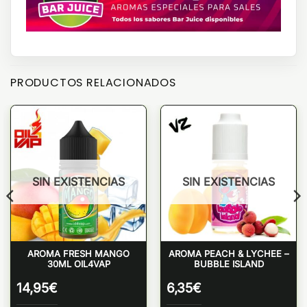
PRODUCTOS RELACIONADOS
SIN EXISTENCIAS
SIN EXISTENCIAS
AROMA FRESH MANGO
AROMA PEACH & LYCHEE –
30ML OIL4VAP
BUBBLE ISLAND
14,95
€
6,35
€