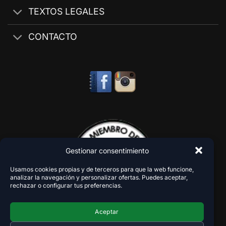
TEXTOS LEGALES
CONTACTO
Gestionar consentimiento
Usamos cookies propias y de terceros para que la web funcione,
analizar la navegación y personalizar ofertas. Puedes aceptar,
rechazar o configurar tus preferencias.
Aceptar