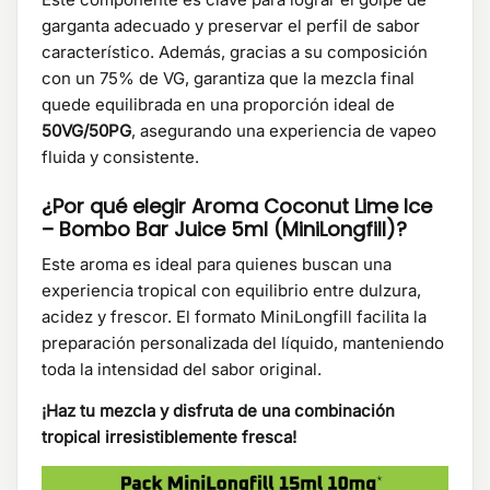
garganta adecuado y preservar el perfil de sabor
característico. Además, gracias a su composición
con un 75% de VG, garantiza que la mezcla final
quede equilibrada en una proporción ideal de
50VG/50PG
, asegurando una experiencia de vapeo
fluida y consistente.
¿Por qué elegir Aroma Coconut Lime Ice
– Bombo Bar Juice 5ml (MiniLongfill)?
Este aroma es ideal para quienes buscan una
experiencia tropical con equilibrio entre dulzura,
acidez y frescor. El formato MiniLongfill facilita la
preparación personalizada del líquido, manteniendo
toda la intensidad del sabor original.
¡Haz tu mezcla y disfruta de una combinación
tropical irresistiblemente fresca!