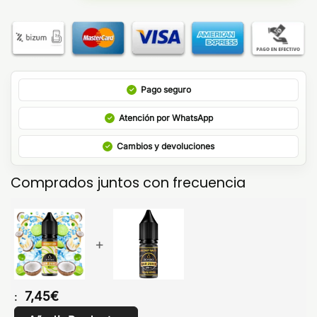
Pago seguro
Atención por WhatsApp
Cambios y devoluciones
Comprados juntos con frecuencia
+
7,45
€
: