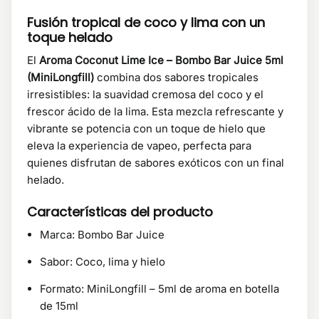
Fusión tropical de coco y lima con un
toque helado
El
Aroma Coconut Lime Ice – Bombo Bar Juice 5ml
(MiniLongfill)
combina dos sabores tropicales
irresistibles: la suavidad cremosa del coco y el
frescor ácido de la lima. Esta mezcla refrescante y
vibrante se potencia con un toque de hielo que
eleva la experiencia de vapeo, perfecta para
quienes disfrutan de sabores exóticos con un final
helado.
Características del producto
Marca: Bombo Bar Juice
Sabor: Coco, lima y hielo
Formato: MiniLongfill – 5ml de aroma en botella
de 15ml