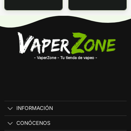
- VaperZone - Tu tienda de vapeo -
INFORMACIÓN
CONÓCENOS