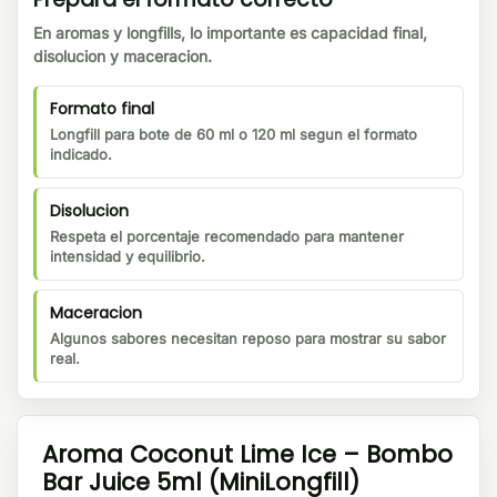
En aromas y longfills, lo importante es capacidad final,
disolucion y maceracion.
Formato final
Longfill para bote de 60 ml o 120 ml segun el formato
indicado.
Disolucion
Respeta el porcentaje recomendado para mantener
intensidad y equilibrio.
Maceracion
Algunos sabores necesitan reposo para mostrar su sabor
real.
Aroma Coconut Lime Ice – Bombo
Bar Juice 5ml (MiniLongfill)