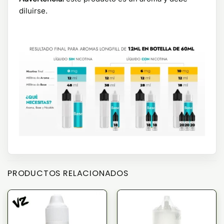
diluirse.
PRODUCTOS RELACIONADOS