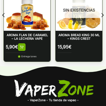
SIN EXISTENCIAS
AROMA FLAN DE CARAMEL
AROMA BREAD KING 30 ML
– LA LECHERIA VAPE
– KINGS CREST
5,90
€
15,95
€
Entrega lunes
- VaperZone - Tu tienda de vapeo -