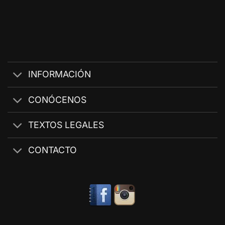
INFORMACIÓN
CONÓCENOS
TEXTOS LEGALES
CONTACTO