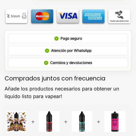
Pago seguro
Atención por WhatsApp
Cambios y devoluciones
Comprados juntos con frecuencia
Añade los productos necesarios para obtener un
líquido listo para vapear!
+
+
+