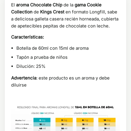
El
aroma Chocolate Chip
de la
gama Cookie
Collection
de
Kings Crest
en formato Longfill, sabe
a deliciosa galleta casera recién horneada, cubierta
de apetecibles pepitas de chocolate con leche.
Características:
Botella de 60ml con 15ml de aroma
Tapón a prueba de niños
Dilución: 25%
Advertencia
: este producto es un aroma y debe
diluirse