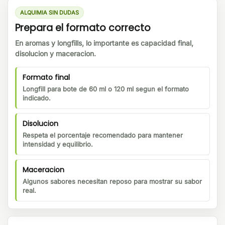
ALQUIMIA SIN DUDAS
Prepara el formato correcto
En aromas y longfills, lo importante es capacidad final,
disolucion y maceracion.
Formato final
Longfill para bote de 60 ml o 120 ml segun el formato
indicado.
Disolucion
Respeta el porcentaje recomendado para mantener
intensidad y equilibrio.
Maceracion
Algunos sabores necesitan reposo para mostrar su sabor
real.