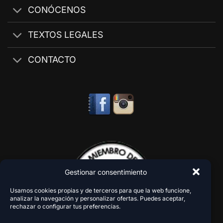
CONÓCENOS
TEXTOS LEGALES
CONTACTO
Gestionar consentimiento
Usamos cookies propias y de terceros para que la web funcione,
analizar la navegación y personalizar ofertas. Puedes aceptar,
rechazar o configurar tus preferencias.