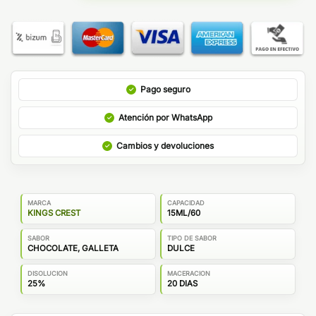
Pago seguro
Atención por WhatsApp
Cambios y devoluciones
MARCA
CAPACIDAD
KINGS CREST
15ML/60
SABOR
TIPO DE SABOR
CHOCOLATE, GALLETA
DULCE
DISOLUCION
MACERACION
25%
20 DIAS