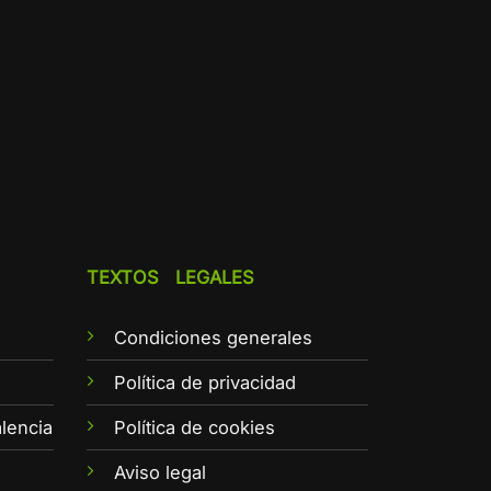
TEXTOS LEGALES
Condiciones generales
e
Política de privacidad
lencia
Política de cookies
Aviso legal