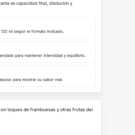
tante es capacidad final, disolucion y
o 120 ml segun el formato indicado.
endado para mantener intensidad y equilibrio.
eposo para mostrar su sabor real.
on toques de frambuesas y otras frutas del