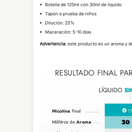
Botella de 120ml con 30ml de líquido
Tapón a prueba de niños
Dilución: 25%
Maceración: 5-10 días
Advertencia
: este producto es un aroma y 