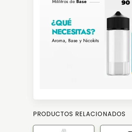
PRODUCTOS RELACIONADOS