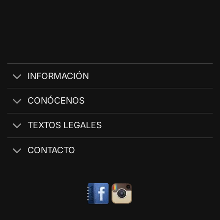
INFORMACIÓN
CONÓCENOS
TEXTOS LEGALES
CONTACTO