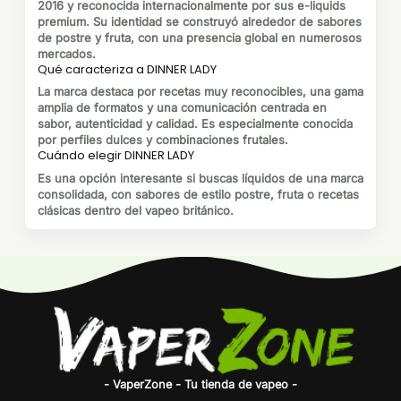
2016 y reconocida internacionalmente por sus e-liquids
premium. Su identidad se construyó alrededor de sabores
de postre y fruta, con una presencia global en numerosos
mercados.
Qué caracteriza a DINNER LADY
La marca destaca por recetas muy reconocibles, una gama
amplia de formatos y una comunicación centrada en
sabor, autenticidad y calidad. Es especialmente conocida
por perfiles dulces y combinaciones frutales.
Cuándo elegir DINNER LADY
Es una opción interesante si buscas líquidos de una marca
consolidada, con sabores de estilo postre, fruta o recetas
clásicas dentro del vapeo británico.
- VaperZone - Tu tienda de vapeo -