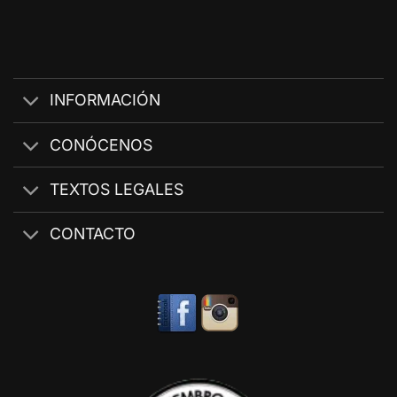
INFORMACIÓN
CONÓCENOS
TEXTOS LEGALES
CONTACTO