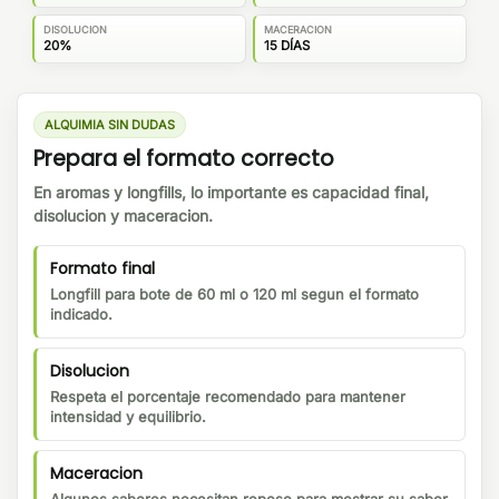
DISOLUCION
MACERACION
20%
15 DÍAS
ALQUIMIA SIN DUDAS
Prepara el formato correcto
En aromas y longfills, lo importante es capacidad final,
disolucion y maceracion.
Formato final
Longfill para bote de 60 ml o 120 ml segun el formato
indicado.
Disolucion
Respeta el porcentaje recomendado para mantener
intensidad y equilibrio.
Maceracion