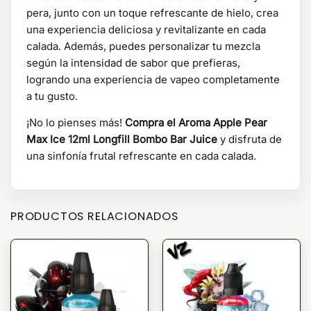
pera, junto con un toque refrescante de hielo, crea
una experiencia deliciosa y revitalizante en cada
calada. Además, puedes personalizar tu mezcla
según la intensidad de sabor que prefieras,
logrando una experiencia de vapeo completamente
a tu gusto.
¡No lo pienses más!
Compra el Aroma Apple Pear
Max Ice 12ml Longfill Bombo Bar Juice
y disfruta de
una sinfonía frutal refrescante en cada calada.
PRODUCTOS RELACIONADOS