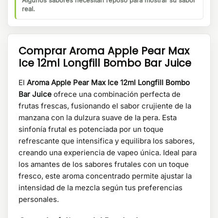
Algunos sabores necesitan reposo para mostrar su sabor
real.
Comprar Aroma Apple Pear Max
Ice 12ml Longfill Bombo Bar Juice
El
Aroma Apple Pear Max Ice 12ml Longfill Bombo
Bar Juice
ofrece una combinación perfecta de
frutas frescas, fusionando el sabor crujiente de la
manzana con la dulzura suave de la pera. Esta
sinfonía frutal es potenciada por un toque
refrescante que intensifica y equilibra los sabores,
creando una experiencia de vapeo única. Ideal para
los amantes de los sabores frutales con un toque
fresco, este aroma concentrado permite ajustar la
intensidad de la mezcla según tus preferencias
personales.