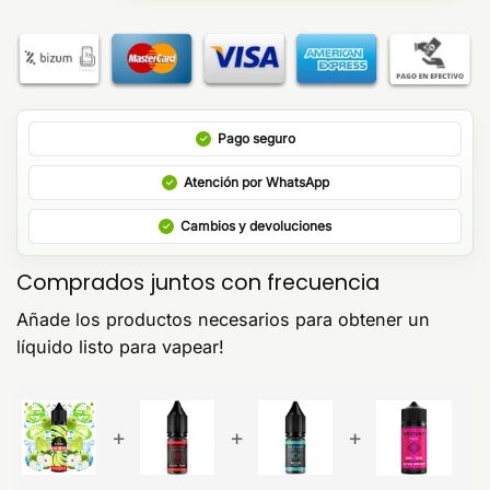
Pago seguro
Atención por WhatsApp
Cambios y devoluciones
Comprados juntos con frecuencia
Añade los productos necesarios para obtener un
líquido listo para vapear!
+
+
+