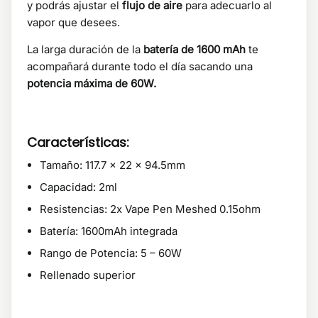
y podrás ajustar el
flujo de aire
para adecuarlo al
vapor que desees.
La larga duración de la
batería de 1600 mAh
te
acompañará durante todo el día sacando una
potencia máxima de 60W.
Características:
Tamaño: 117.7 x 22 x 94.5mm
Capacidad: 2ml
Resistencias: 2x Vape Pen Meshed 0.15ohm
Batería: 1600mAh integrada
Rango de Potencia: 5 – 60W
Rellenado superior