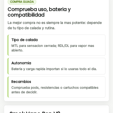
COMPRA GUIADA
Comprueba uso, bateria y
compatibilidad
La mejor compra no es siempre la mas potente: depende
de tu tipo de calada y rutina.
Tipo de calada
MTL para sensacion cerrada; RDL/DL para vapor mas
abierto.
Autonomia
Bateria y carga rapida importan si lo usaras todo el dia.
Recambios
Comprueba pods, resistencias o cartuchos compatibles
antes de decidir.