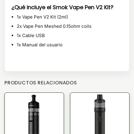
¿Qué incluye el Smok Vape Pen V2 Kit?
1x Vape Pen V2 Kit (2ml)
2x Vape Pen Meshed 0.15ohm coils
1x Cable USB
1x Manual del usuario
PRODUCTOS RELACIONADOS