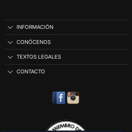
INFORMACIÓN
CONÓCENOS
TEXTOS LEGALES
CONTACTO