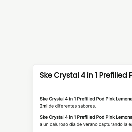
Ske Crystal 4 in 1 Prefill
Ske Crystal 4 in 1 Prefilled Pod Pink Lemo
2ml
de diferentes sabores.
Ske Crystal 4 in 1 Prefilled Pod Pink Lemon
a un caluroso día de verano capturando la 