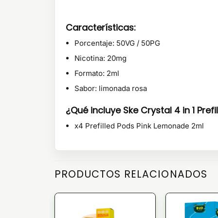
Características:
Porcentaje: 50VG / 50PG
Nicotina:
20mg
Formato:
2ml
Sabor: limonada rosa
¿Qué incluye Ske Crystal 4 in 1 Pre
x4 Prefilled Pods Pink Lemonade 2ml
PRODUCTOS RELACIONADOS