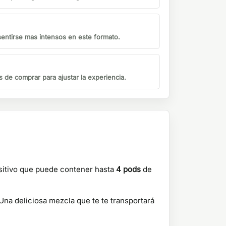
sentirse mas intensos en este formato.
s de comprar para ajustar la experiencia.
sitivo que puede contener hasta
4 pods
de
 Una deliciosa mezcla que te te transportará