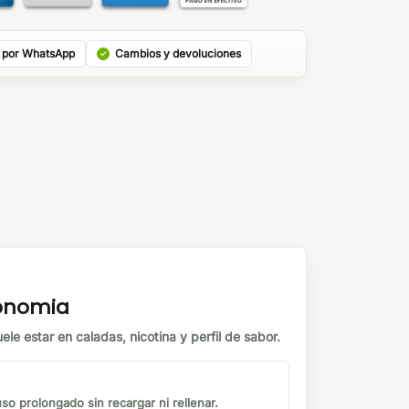
 por WhatsApp
Cambios y devoluciones
tonomia
ele estar en caladas, nicotina y perfil de sabor.
o prolongado sin recargar ni rellenar.