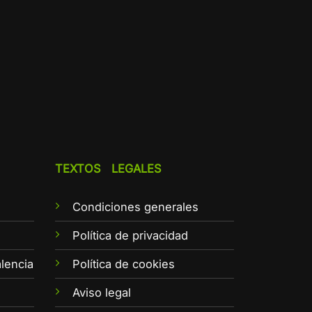
TEXTOS LEGALES
Condiciones generales
e
Política de privacidad
lencia
Política de cookies
Aviso legal