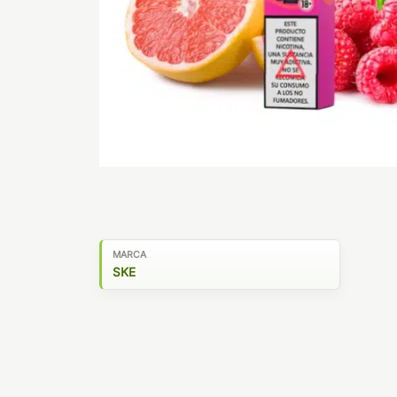
MARCA
SKE