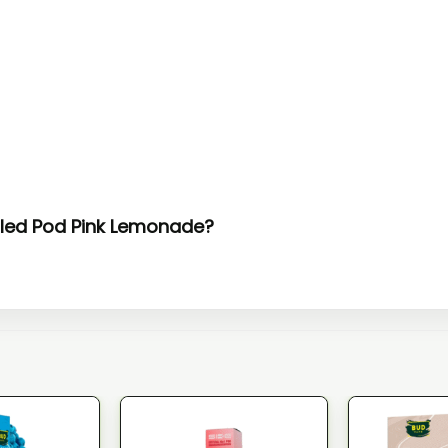
filled Pod Pink Lemonade?