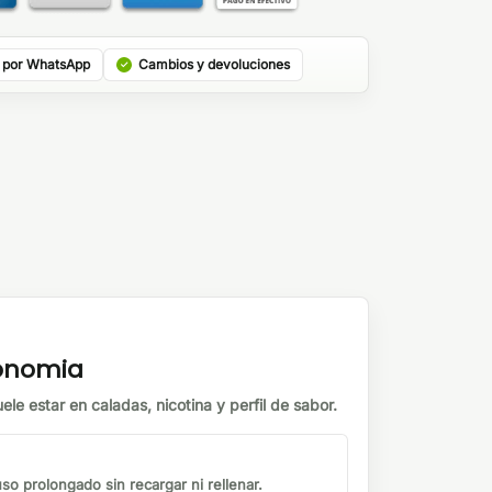
 por WhatsApp
Cambios y devoluciones
tonomia
ele estar en caladas, nicotina y perfil de sabor.
o prolongado sin recargar ni rellenar.