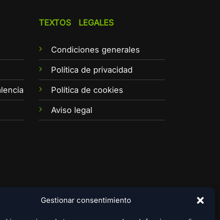
TEXTOS LEGALES
Condiciones generales
e
Política de privacidad
lencia
Política de cookies
Aviso legal
Gestionar consentimiento