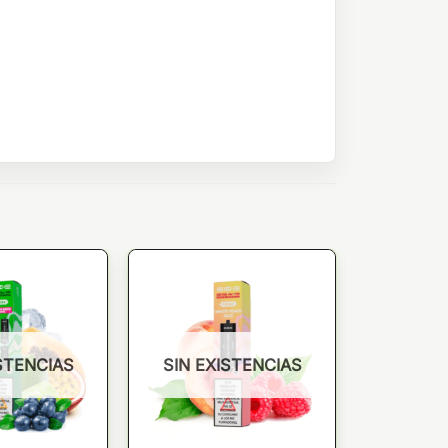
STENCIAS
SIN EXISTENCIAS