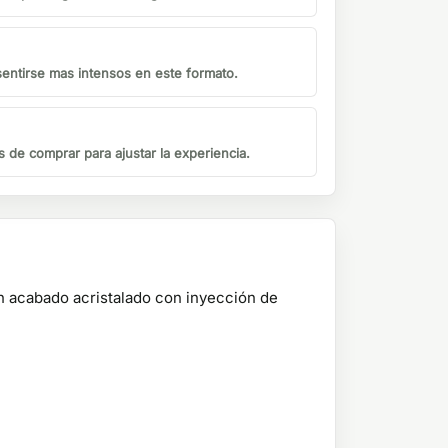
sentirse mas intensos en este formato.
s de comprar para ajustar la experiencia.
 acabado acristalado con inyección de