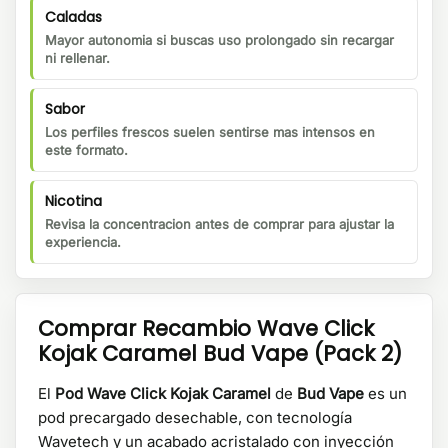
Caladas
Mayor autonomia si buscas uso prolongado sin recargar
ni rellenar.
Sabor
Los perfiles frescos suelen sentirse mas intensos en
este formato.
Nicotina
Revisa la concentracion antes de comprar para ajustar la
experiencia.
Comprar Recambio Wave Click
Kojak Caramel Bud Vape (Pack 2)
El
Pod Wave Click Kojak Caramel
de
Bud Vape
es un
pod precargado desechable, con tecnología
Wavetech y un acabado acristalado con inyección