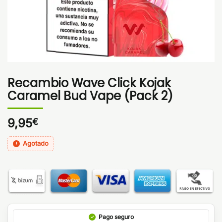
Recambio Wave Click Kojak
Caramel Bud Vape (Pack 2)
9,95
€
Agotado
Pago seguro