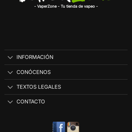
- VaperZone - Tu tienda de vapeo -
INFORMACIÓN
CONÓCENOS
TEXTOS LEGALES
CONTACTO