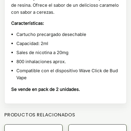
de resina. Ofrece el sabor de un delicioso caramelo
con sabor a cerezas.
Características:
Cartucho precargado desechable
Capacidad: 2ml
Sales de nicotina a 20mg
800 inhalaciones aprox.
Compatible con el dispositivo Wave Click de Bud
Vape
Se vende en pack de 2 unidades.
PRODUCTOS RELACIONADOS