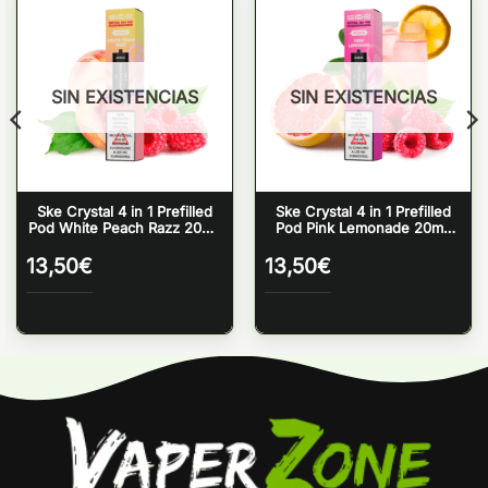
SIN EXISTENCIAS
SIN EXISTENCIAS
Ske Crystal 4 in 1 Prefilled
Ske Crystal 4 in 1 Prefilled
Pod White Peach Razz 20mg
Pod Pink Lemonade 20mg
(Pack 4)
(Pack 4)
13,50
€
13,50
€