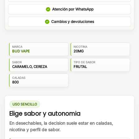
Atención por WhatsApp
Cambios y devoluciones
MARCA
NICOTINA
BUD VAPE
20MG
SABOR
TIPO DE SABOR
CARAMELO, CEREZA
FRUTAL
CALADAS
800
USO SENCILLO
Elige sabor y autonomia
En desechables, la decision suele estar en caladas,
nicotina y perfil de sabor.