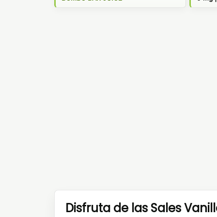
Disfruta de las Sales Van