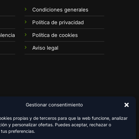
Condiciones generales
e
Política de privacidad
lencia
Política de cookies
Aviso legal
Gestionar consentimiento
kies propias y de terceros para que la web funcione, analizar
ión y personalizar ofertas. Puedes aceptar, rechazar o
 tus preferencias.