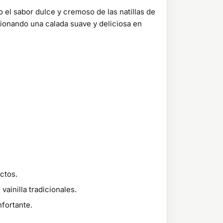
el sabor dulce y cremoso de las natillas de
rcionando una calada suave y deliciosa en
ctos.
ainilla tradicionales.
fortante.