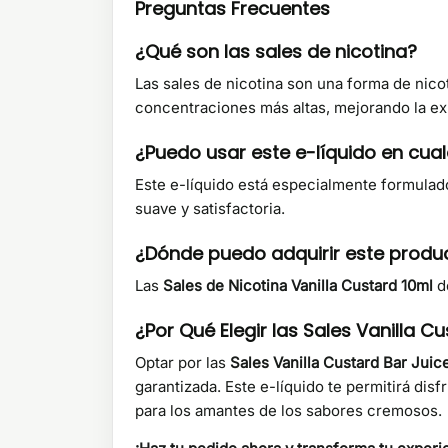
Preguntas Frecuentes
¿Qué son las sales de nicotina?
Las sales de nicotina son una forma de nico
concentraciones más altas, mejorando la ex
¿Puedo usar este e-líquido en cual
Este e-líquido está especialmente formulado
suave y satisfactoria.
¿Dónde puedo adquirir este produ
Las
Sales de Nicotina Vanilla Custard 10ml
d
¿Por Qué Elegir las Sales Vanilla 
Optar por las
Sales Vanilla Custard Bar Jui
garantizada. Este e-líquido te permitirá disf
para los amantes de los sabores cremosos.