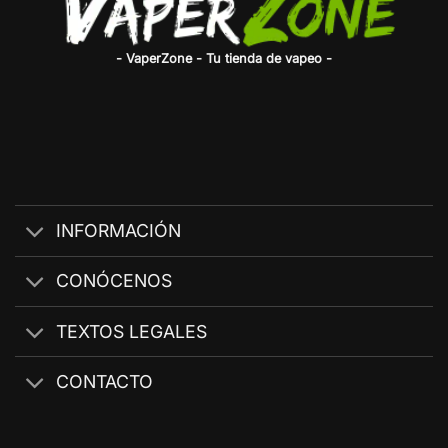
- VaperZone - Tu tienda de vapeo -
INFORMACIÓN
CONÓCENOS
TEXTOS LEGALES
CONTACTO