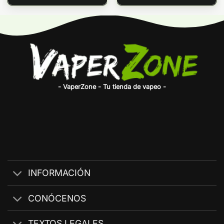
- VaperZone - Tu tienda de vapeo -
INFORMACIÓN
CONÓCENOS
TEXTOS LEGALES