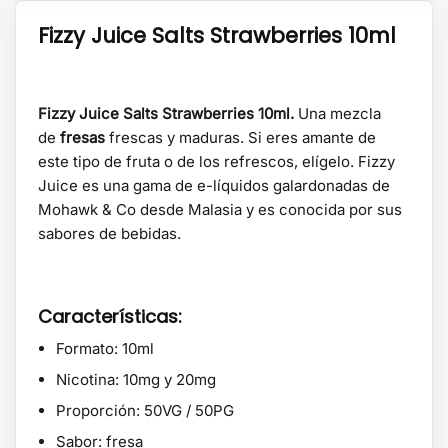
Fizzy Juice Salts Strawberries 10ml
Fizzy Juice Salts Strawberries 10ml.
Una mezcla
de
fresas
frescas y maduras. Si eres amante de
este tipo de fruta o de los refrescos, elígelo. Fizzy
Juice es una gama de e-líquidos galardonadas de
Mohawk & Co desde Malasia y es conocida por sus
sabores de bebidas.
Características:
Formato: 10ml
Nicotina: 10mg y 20mg
Proporción: 50VG / 50PG
Sabor: fresa