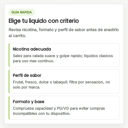
GUIA RAPIDA
Elige tu liquido con criterio
Revisa nicotina, formato y perfil de sabor antes de anadirlo
al carrito.
Nicotina adecuada
Sales para calada suave y golpe rapido; liquidos clasicos
para uso mas continuo.
Perfil de sabor
Frutal, fresco, dulce o tabaquil: filtra por sensacion, no
solo por marca.
Formato y base
Comprueba capacidad y PG/VG para evitar compras
incompatibles con tu dispositivo.