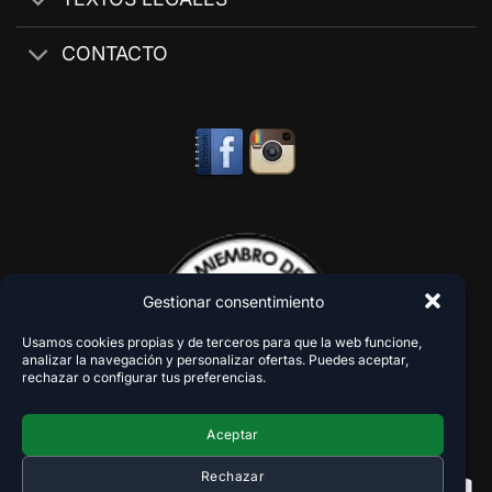
CONTACTO
Gestionar consentimiento
Usamos cookies propias y de terceros para que la web funcione,
analizar la navegación y personalizar ofertas. Puedes aceptar,
rechazar o configurar tus preferencias.
Aceptar
Rechazar