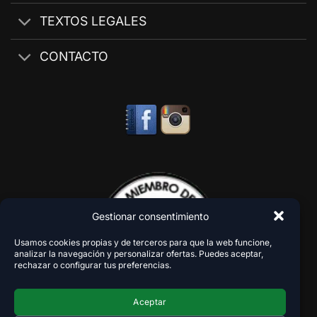
TEXTOS LEGALES
CONTACTO
Gestionar consentimiento
Usamos cookies propias y de terceros para que la web funcione,
analizar la navegación y personalizar ofertas. Puedes aceptar,
rechazar o configurar tus preferencias.
Aceptar