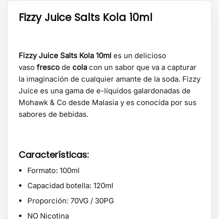
Fizzy Juice Salts Kola 10ml
Fizzy Juice Salts Kola 10ml
es un delicioso
vaso
fresco
de
cola
con un sabor que va a capturar
la imaginación de cualquier amante de la soda. Fizzy
Juice es una gama de e-líquidos galardonadas de
Mohawk & Co desde Malasia y es conocida por sus
sabores de bebidas.
Características:
Formato: 100ml
Capacidad botella: 120ml
Proporción: 70VG / 30PG
NO Nicotina