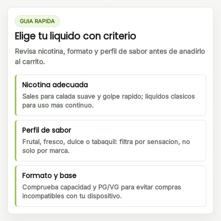
GUIA RAPIDA
Elige tu liquido con criterio
Revisa nicotina, formato y perfil de sabor antes de anadirlo
al carrito.
Nicotina adecuada
Sales para calada suave y golpe rapido; liquidos clasicos
para uso mas continuo.
Perfil de sabor
Frutal, fresco, dulce o tabaquil: filtra por sensacion, no
solo por marca.
Formato y base
Comprueba capacidad y PG/VG para evitar compras
incompatibles con tu dispositivo.