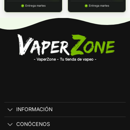
Entrega martes
Entrega martes
- VaperZone - Tu tienda de vapeo -
INFORMACIÓN
CONÓCENOS