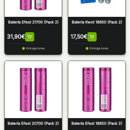
Batería Efest 21700 (Pack 2)
Batería Kwot 18650 (Pack 2)
31,90
€
17,50
€
Entrega lunes
Entrega lunes
Batería Efest 20700 (Pack 2)
Batería Efest 18650 (Pack 2)