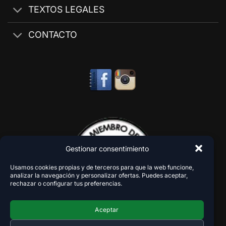
TEXTOS LEGALES
CONTACTO
Gestionar consentimiento
Usamos cookies propias y de terceros para que la web funcione,
analizar la navegación y personalizar ofertas. Puedes aceptar,
rechazar o configurar tus preferencias.
Aceptar