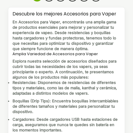
Descubre los mejores Accesorios para Vaper
En
Accesorios para Vaper
, encontrarás una amplia gama
de productos esenciales para mejorar y personalizar tu
experiencia de vapeo. Desde resistencias y boquillas
hasta cargadores y fundas protectoras, tenemos todo lo
que necesitas para optimizar tu dispositivo y garantizar
que siempre funcione de manera óptima.
Amplia Variedad de Accesorios para Vaper
Explora nuestra selección de accesorios diseñados para
cubrir todas las necesidades de los vapers, ya seas
principiante o experto. A continuación, te presentamos
algunos de los productos más populares:
Resistencias
: Disponemos de resistencias de diferentes
tipos y materiales, como las de malla, kanthal y cerámica,
adaptadas a distintos modelos de vapers.
Boquillas (Drip Tips)
: Encuentra boquillas intercambiables
de diferentes tamaños y materiales para personalizar tu
dispositivo.
Cargadores
: Desde cargadores USB hasta estaciones de
carga, aseguramos que nunca te quedes sin batería en
los momentos importantes.