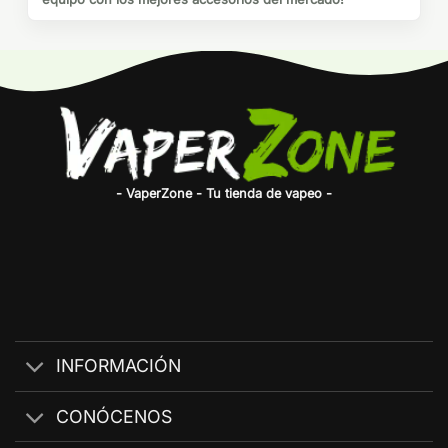
- VaperZone - Tu tienda de vapeo -
INFORMACIÓN
CONÓCENOS