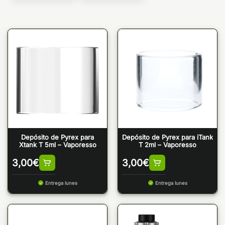
Depósito de Pyrex para
Depósito de Pyrex para iTank
Xtank T 5ml – Vaporesso
T 2ml – Vaporesso
3,00
€
3,00
€
Entrega lunes
Entrega lunes