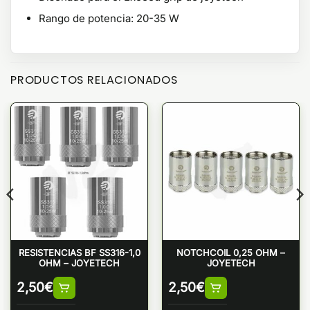
Rango de potencia: 20-35 W
PRODUCTOS RELACIONADOS
RESISTENCIAS BF SS316-1,0
NOTCHCOIL 0,25 OHM –
OHM – JOYETECH
JOYETECH
2,50
€
2,50
€