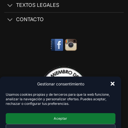
TEXTOS LEGALES
CONTACTO
Gestionar consentimiento
Usamos cookies propias y de terceros para que la web funcione,
analizar la navegación y personalizar ofertas. Puedes aceptar,
rechazar o configurar tus preferencias.
Aceptar