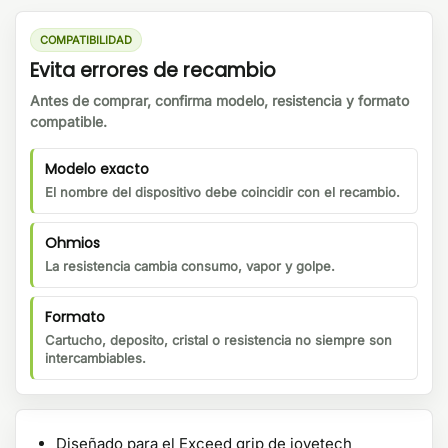
COMPATIBILIDAD
Evita errores de recambio
Antes de comprar, confirma modelo, resistencia y formato
compatible.
Modelo exacto
El nombre del dispositivo debe coincidir con el recambio.
Ohmios
La resistencia cambia consumo, vapor y golpe.
Formato
Cartucho, deposito, cristal o resistencia no siempre son
intercambiables.
Diseñado para el Exceed grip de joyetech